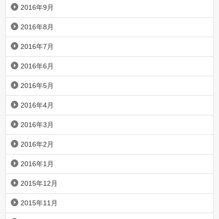
2016年9月
2016年8月
2016年7月
2016年6月
2016年5月
2016年4月
2016年3月
2016年2月
2016年1月
2015年12月
2015年11月