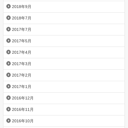
2018年9月
2018年7月
2017年7月
2017年5月
2017年4月
2017年3月
2017年2月
2017年1月
2016年12月
2016年11月
2016年10月