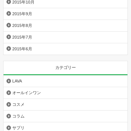
2015年10月
2015年9月
2015年8月
2015年7月
2015年6月
カテゴリー
LAVA
オールインワン
コスメ
コラム
サプリ