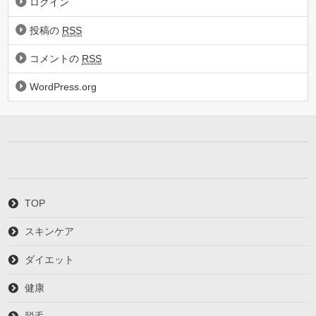
ログイン
投稿の
RSS
コメントの
RSS
WordPress.org
TOP
スキンケア
ダイエット
健康