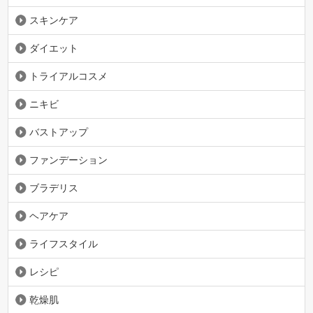
スキンケア
ダイエット
トライアルコスメ
ニキビ
バストアップ
ファンデーション
ブラデリス
ヘアケア
ライフスタイル
レシピ
乾燥肌