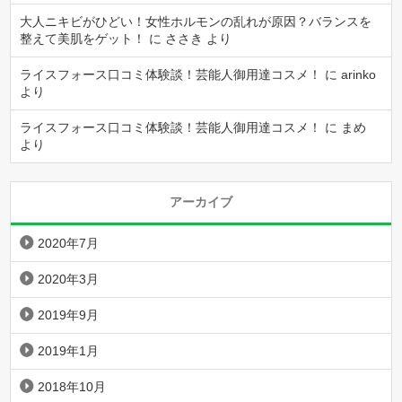
大人ニキビがひどい！女性ホルモンの乱れが原因？バランスを
整えて美肌をゲット！
に
ささき
より
ライスフォース口コミ体験談！芸能人御用達コスメ！
に
arinko
より
ライスフォース口コミ体験談！芸能人御用達コスメ！
に
まめ
より
アーカイブ
2020年7月
2020年3月
2019年9月
2019年1月
2018年10月