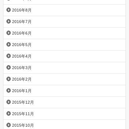
2016年8月
2016年7月
2016年6月
2016年5月
2016年4月
2016年3月
2016年2月
2016年1月
2015年12月
2015年11月
2015年10月