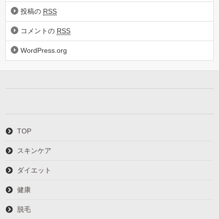
投稿の
RSS
コメントの
RSS
WordPress.org
TOP
スキンケア
ダイエット
健康
脱毛