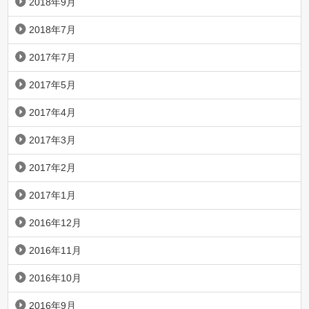
2018年9月
2018年7月
2017年7月
2017年5月
2017年4月
2017年3月
2017年2月
2017年1月
2016年12月
2016年11月
2016年10月
2016年9月