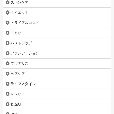
スキンケア
ダイエット
トライアルコスメ
ニキビ
バストアップ
ファンデーション
ブラデリス
ヘアケア
ライフスタイル
レシピ
乾燥肌