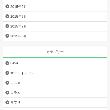
2015年9月
2015年8月
2015年7月
2015年6月
カテゴリー
LAVA
オールインワン
コスメ
コラム
サプリ