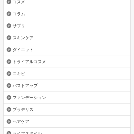
コスメ
コラム
サプリ
スキンケア
ダイエット
トライアルコスメ
ニキビ
バストアップ
ファンデーション
ブラデリス
ヘアケア
ライフスタイル