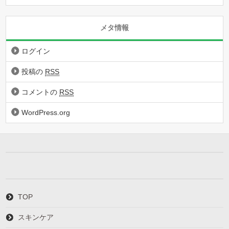
メタ情報
ログイン
投稿の
RSS
コメントの
RSS
WordPress.org
TOP
スキンケア