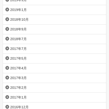
2019年9月
2019年1月
2018年10月
2018年9月
2018年7月
2017年7月
2017年5月
2017年4月
2017年3月
2017年2月
2017年1月
2016年12月