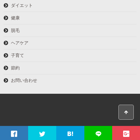
ダイエット
健康
脱毛
ヘアケア
子育て
節約
お問い合わせ