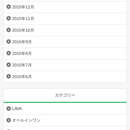
2015年12月
2015年11月
2015年10月
2015年9月
2015年8月
2015年7月
2015年6月
カテゴリー
LAVA
オールインワン