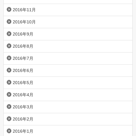
2016年11月
2016年10月
2016年9月
2016年8月
2016年7月
2016年6月
2016年5月
2016年4月
2016年3月
2016年2月
2016年1月