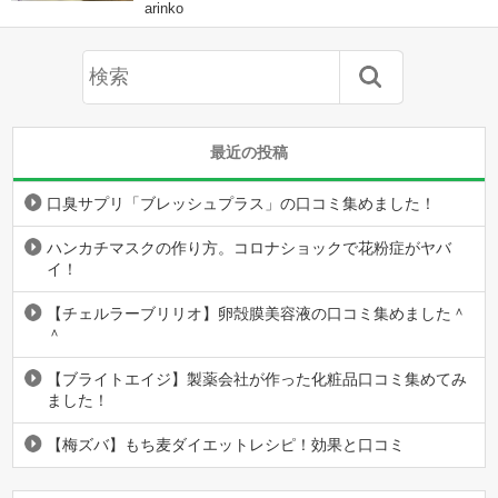
arinko
最近の投稿
口臭サプリ「ブレッシュプラス」の口コミ集めました！
ハンカチマスクの作り方。コロナショックで花粉症がヤバ
イ！
【チェルラーブリリオ】卵殻膜美容液の口コミ集めました＾
＾
【ブライトエイジ】製薬会社が作った化粧品口コミ集めてみ
ました！
【梅ズバ】もち麦ダイエットレシピ！効果と口コミ