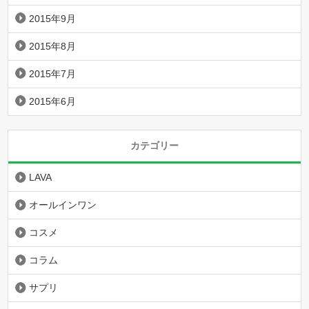
2015年9月
2015年8月
2015年7月
2015年6月
カテゴリー
LAVA
オールインワン
コスメ
コラム
サプリ