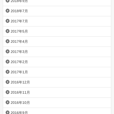
2018年9月
2018年7月
2017年7月
2017年5月
2017年4月
2017年3月
2017年2月
2017年1月
2016年12月
2016年11月
2016年10月
2016年9月