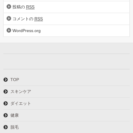
投稿の
RSS
コメントの
RSS
WordPress.org
TOP
スキンケア
ダイエット
健康
脱毛