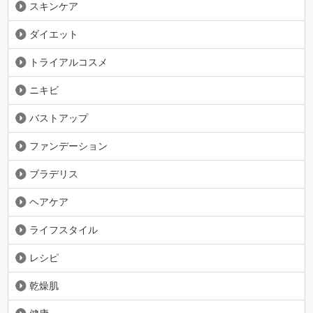
スキンケア
ダイエット
トライアルコスメ
ニキビ
バストアップ
ファンデーション
ブラデリス
ヘアケア
ライフスタイル
レシピ
乾燥肌