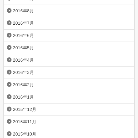
2016年8月
2016年7月
2016年6月
2016年5月
2016年4月
2016年3月
2016年2月
2016年1月
2015年12月
2015年11月
2015年10月