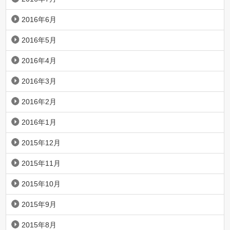
2016年6月
2016年5月
2016年4月
2016年3月
2016年2月
2016年1月
2015年12月
2015年11月
2015年10月
2015年9月
2015年8月