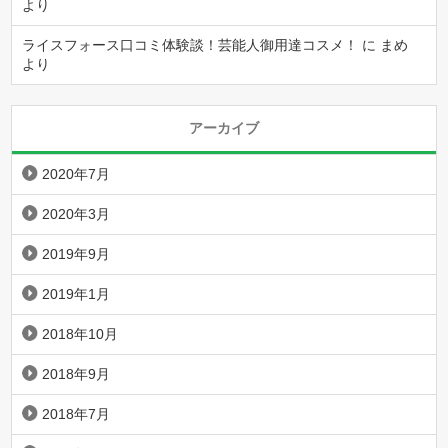
より
ライスフォース口コミ体験談！芸能人御用達コスメ！
に
まめ
より
アーカイブ
2020年7月
2020年3月
2019年9月
2019年1月
2018年10月
2018年9月
2018年7月