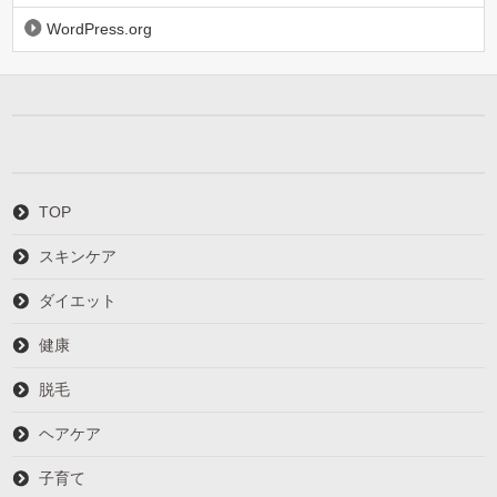
WordPress.org
TOP
スキンケア
ダイエット
健康
脱毛
ヘアケア
子育て