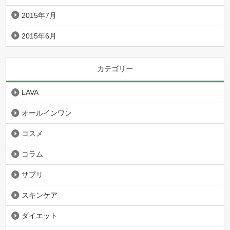
2015年7月
2015年6月
カテゴリー
LAVA
オールインワン
コスメ
コラム
サプリ
スキンケア
ダイエット