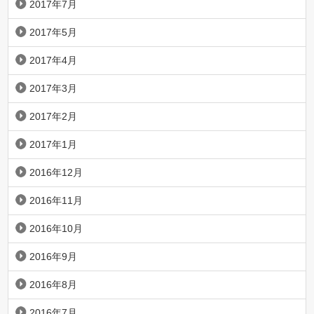
2017年7月
2017年5月
2017年4月
2017年3月
2017年2月
2017年1月
2016年12月
2016年11月
2016年10月
2016年9月
2016年8月
2016年7月