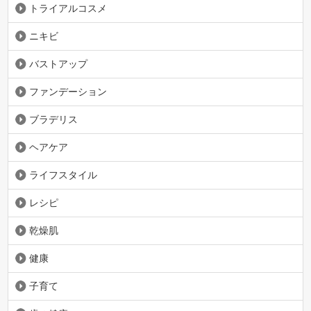
トライアルコスメ
ニキビ
バストアップ
ファンデーション
ブラデリス
ヘアケア
ライフスタイル
レシピ
乾燥肌
健康
子育て