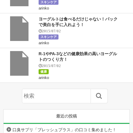
スキンケア
arinko
ヨーグルトは食べるだけじゃない！パック
で美白を手に入れよう！
2015/07/02
スキンケア
arinko
R-1やPA-3などの健康効果の高いヨーグル
トのつくり方！
2015/07/02
健康
arinko
最近の投稿
口臭サプリ「ブレッシュプラス」の口コミ集めました！