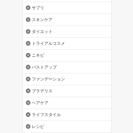
サプリ
スキンケア
ダイエット
トライアルコスメ
ニキビ
バストアップ
ファンデーション
ブラデリス
ヘアケア
ライフスタイル
レシピ