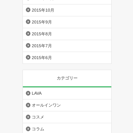
2015年10月
2015年9月
2015年8月
2015年7月
2015年6月
カテゴリー
LAVA
オールインワン
コスメ
コラム