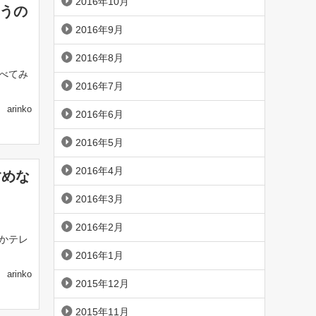
2016年10月
買うの
2016年9月
2016年8月
べてみ
2016年7月
arinko
2016年6月
2016年5月
2016年4月
すめな
2016年3月
2016年2月
かテレ
2016年1月
arinko
2015年12月
2015年11月