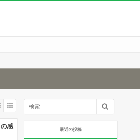
日の感
最近の投稿