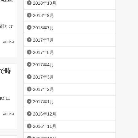
2018年10月
2018年9月
 顔だけ
2018年7月
2017年7月
arinko
2017年5月
2017年4月
で時
2017年3月
2017年2月
.11
2017年1月
arinko
2016年12月
2016年11月