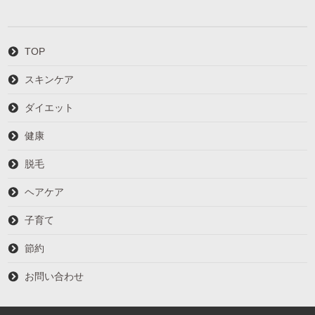
TOP
スキンケア
ダイエット
健康
脱毛
ヘアケア
子育て
節約
お問い合わせ