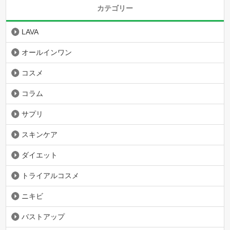
カテゴリー
LAVA
オールインワン
コスメ
コラム
サプリ
スキンケア
ダイエット
トライアルコスメ
ニキビ
バストアップ