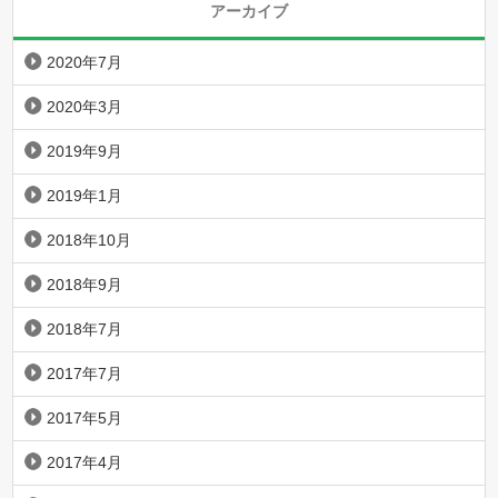
アーカイブ
2020年7月
2020年3月
2019年9月
2019年1月
2018年10月
2018年9月
2018年7月
2017年7月
2017年5月
2017年4月