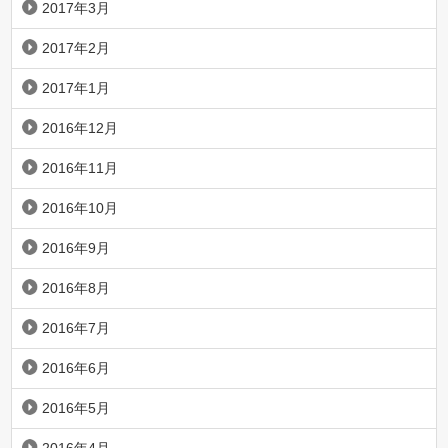
2017年3月
2017年2月
2017年1月
2016年12月
2016年11月
2016年10月
2016年9月
2016年8月
2016年7月
2016年6月
2016年5月