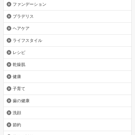
ファンデーション
ブラデリス
ヘアケア
ライフスタイル
レシピ
乾燥肌
健康
子育て
歯の健康
洗顔
節約