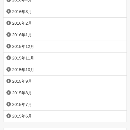
2016年4月
2016年3月
2016年2月
2016年1月
2015年12月
2015年11月
2015年10月
2015年9月
2015年8月
2015年7月
2015年6月