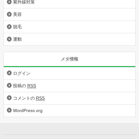
紫外線対策
美容
脱毛
運動
メタ情報
ログイン
投稿の
RSS
コメントの
RSS
WordPress.org