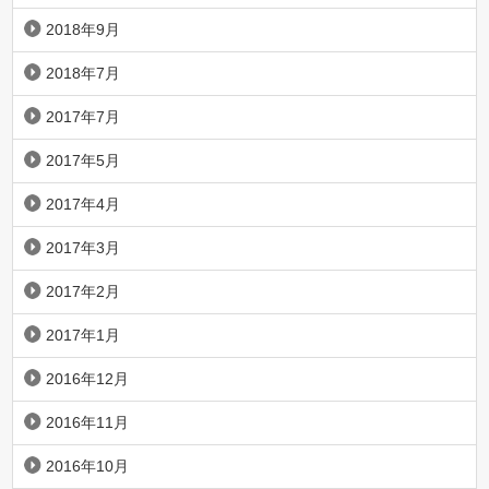
2018年9月
2018年7月
2017年7月
2017年5月
2017年4月
2017年3月
2017年2月
2017年1月
2016年12月
2016年11月
2016年10月