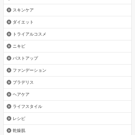
スキンケア
ダイエット
トライアルコスメ
ニキビ
バストアップ
ファンデーション
ブラデリス
ヘアケア
ライフスタイル
レシピ
乾燥肌