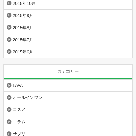
2015年10月
2015年9月
2015年8月
2015年7月
2015年6月
カテゴリー
LAVA
オールインワン
コスメ
コラム
サプリ