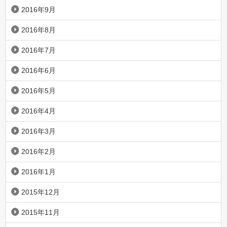
2016年9月
2016年8月
2016年7月
2016年6月
2016年5月
2016年4月
2016年3月
2016年2月
2016年1月
2015年12月
2015年11月