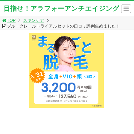
目指せ！アラフォーアンチエイジング
TOP
スキンケア
ブルークレールトライアルセットの口コミ評判集めました！