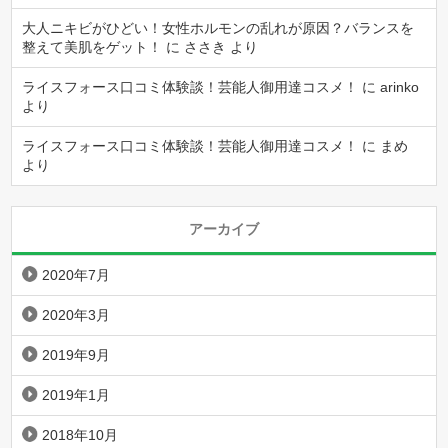
大人ニキビがひどい！女性ホルモンの乱れが原因？バランスを
整えて美肌をゲット！
に
ささき
より
ライスフォース口コミ体験談！芸能人御用達コスメ！
に
arinko
より
ライスフォース口コミ体験談！芸能人御用達コスメ！
に
まめ
より
アーカイブ
2020年7月
2020年3月
2019年9月
2019年1月
2018年10月