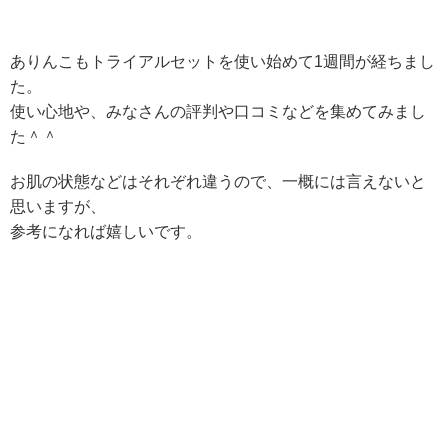
ありんこもトライアルセットを使い始めて1週間が経ちまし
た。
使い心地や、みなさんの評判や口コミなどを集めてみまし
た＾＾
お肌の状態などはそれぞれ違うので、一概には言えないと
思いますが、
参考になれば嬉しいです。