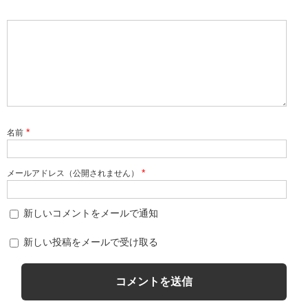
*
名前
*
メールアドレス（公開されません）
新しいコメントをメールで通知
新しい投稿をメールで受け取る