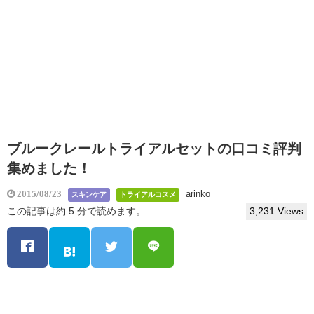
ブルークレールトライアルセットの口コミ評判
集めました！
arinko
2015/08/23
スキンケア
トライアルコスメ
この記事は約 5 分で読めます。
3,231 Views