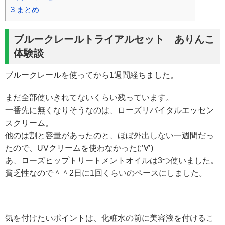
3
まとめ
ブルークレールトライアルセット ありんこ
体験談
ブルークレールを使ってから1週間経ちました。
まだ全部使いきれてないくらい残っています。
一番先に無くなりそうなのは、ローズリバイタルエッセン
スクリーム。
他のは割と容量があったのと、ほぼ外出しない一週間だっ
たので、UVクリームを使わなかった(;’∀’)
あ、ローズヒップトリートメントオイルは3つ使いました。
貧乏性なので＾＾2日に1回くらいのペースにしました。
気を付けたいポイントは、化粧水の前に美容液を付けるこ