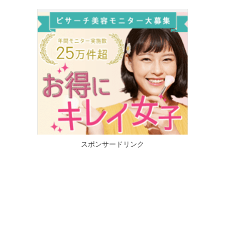
スポンサードリンク