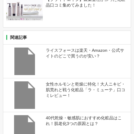
品口コミ集めてみました！
関連記事
ライスフォースは楽天・Amazon・公式サ
イトのどこで買うのが安い？
女性ホルモンと乾燥に特化！大人ニキビ・
肌荒れと戦う化粧品「ラ・ミューテ」口コ
ミレビュー！
40代乾燥・敏感肌におすすめ化粧品はこ
れ！肌老化3つの原因とは？