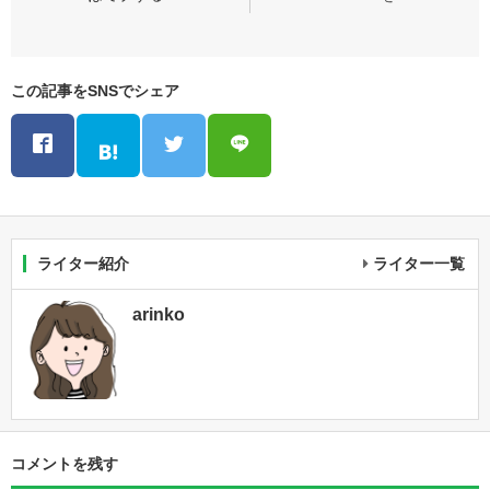
この記事をSNSでシェア
ライター紹介
ライター一覧
arinko
コメントを残す