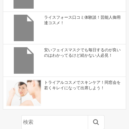
ライスフォース口コミ体験談！芸能人御用
達コスメ！
安いフェイスマスクでも毎日するのが良い
のはわかってるけど続かない人必見！
トライアルコスメでスキンケア！同窓会を
若くキレイになって出席しよう！