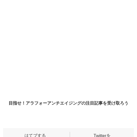
目指せ！アラフォーアンチエイジングの
注目記事
を受け取ろう