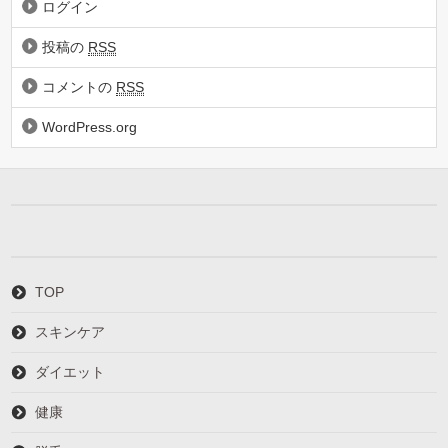
ログイン
投稿の
RSS
コメントの
RSS
WordPress.org
TOP
スキンケア
ダイエット
健康