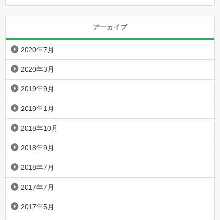
アーカイブ
2020年7月
2020年3月
2019年9月
2019年1月
2018年10月
2018年9月
2018年7月
2017年7月
2017年5月