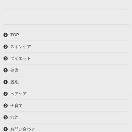
TOP
スキンケア
ダイエット
健康
脱毛
ヘアケア
子育て
節約
お問い合わせ