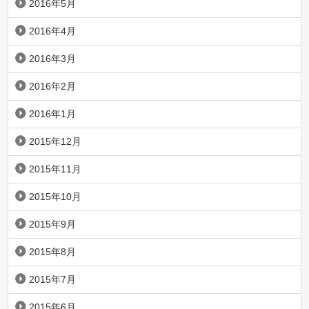
2016年5月
2016年4月
2016年3月
2016年2月
2016年1月
2015年12月
2015年11月
2015年10月
2015年9月
2015年8月
2015年7月
2015年6月