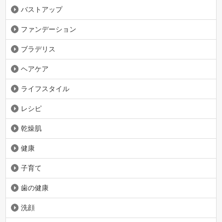
バストアップ
ファンデーション
ブラデリス
ヘアケア
ライフスタイル
レシピ
乾燥肌
健康
子育て
歯の健康
洗顔