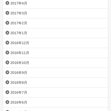
2017年4月
2017年3月
2017年2月
2017年1月
2016年12月
2016年11月
2016年10月
2016年9月
2016年8月
2016年7月
2016年6月