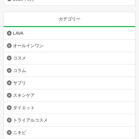
カテゴリー
LAVA
オールインワン
コスメ
コラム
サプリ
スキンケア
ダイエット
トライアルコスメ
ニキビ