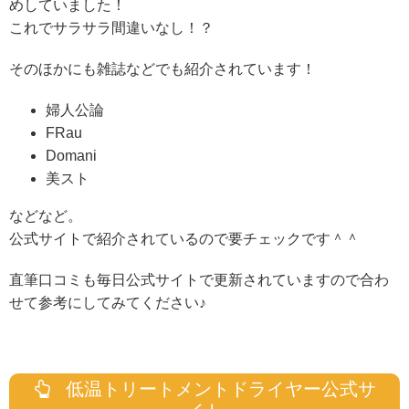
めしていました！
これでサラサラ間違いなし！？
そのほかにも雑誌などでも紹介されています！
婦人公論
FRau
Domani
美スト
などなど。
公式サイトで紹介されているので要チェックです＾＾
直筆口コミも毎日公式サイトで更新されていますので合わ
せて参考にしてみてください♪
低温トリートメントドライヤー公式サ