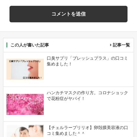
この人が書いた記事
記事一覧
口臭サプリ「ブレッシュプラス」の口コミ
集めました！
ハンカチマスクの作り方。コロナショック
で花粉症がヤバイ！
【チェルラーブリリオ】卵殻膜美容液の口
コミ集めました＾＾