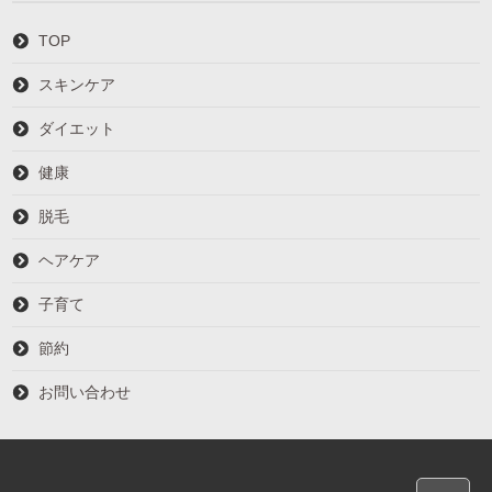
TOP
スキンケア
ダイエット
健康
脱毛
ヘアケア
子育て
節約
お問い合わせ