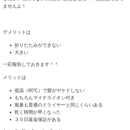
ませんよ！
デメリットは
折りたたみができない
大きい
一応報告しておきます＾＾
メリットは
低温（60℃）で髪がヤケドしない
もちろんマイナスイオン付き
風量も普通のドライヤーと同じくらいある
乾く時間が早くなった
３０日返金保証がある