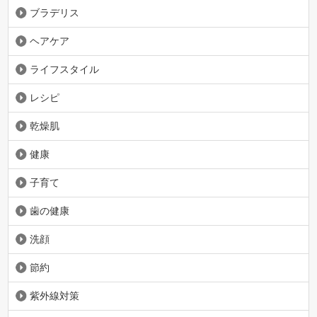
ブラデリス
ヘアケア
ライフスタイル
レシピ
乾燥肌
健康
子育て
歯の健康
洗顔
節約
紫外線対策