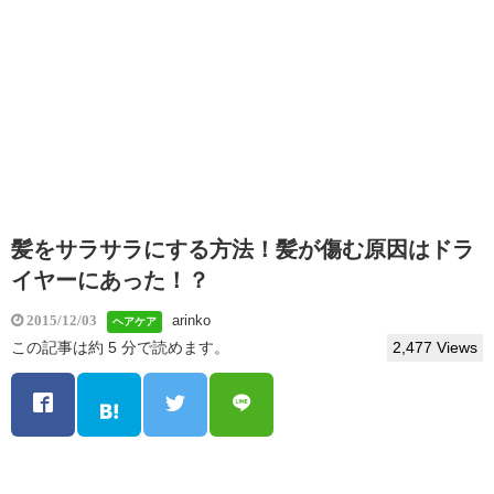
髪をサラサラにする方法！髪が傷む原因はドラ
イヤーにあった！？
arinko
2015/12/03
ヘアケア
この記事は約 5 分で読めます。
2,477 Views