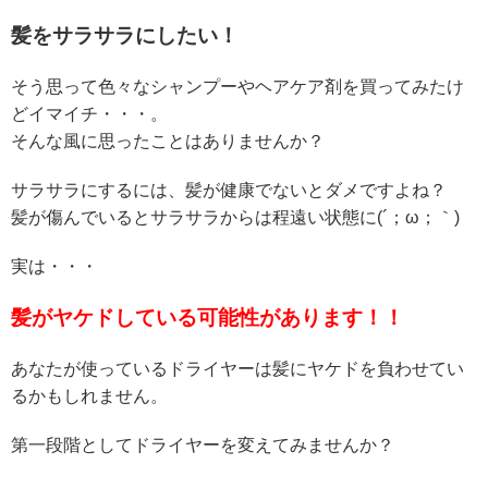
髪をサラサラにしたい！
そう思って色々なシャンプーやヘアケア剤を買ってみたけ
どイマイチ・・・。
そんな風に思ったことはありませんか？
サラサラにするには、髪が健康でないとダメですよね？
髪が傷んでいるとサラサラからは程遠い状態に(´；ω；｀)
実は・・・
髪がヤケドしている可能性があります！！
あなたが使っているドライヤーは髪にヤケドを負わせてい
るかもしれません。
第一段階としてドライヤーを変えてみませんか？