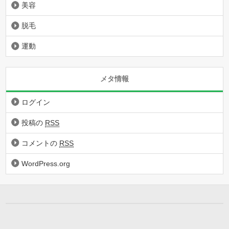
美容
脱毛
運動
メタ情報
ログイン
投稿の
RSS
コメントの
RSS
WordPress.org