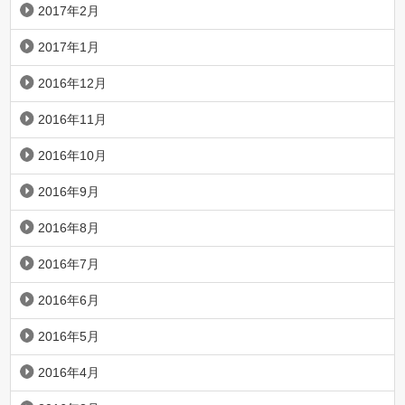
2017年2月
2017年1月
2016年12月
2016年11月
2016年10月
2016年9月
2016年8月
2016年7月
2016年6月
2016年5月
2016年4月