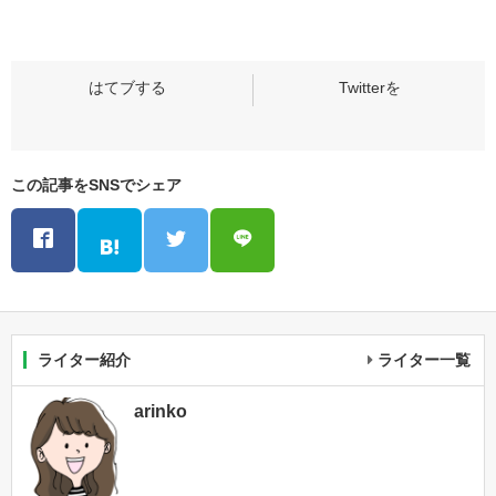
この記事をSNSでシェア
ライター紹介
ライター一覧
arinko