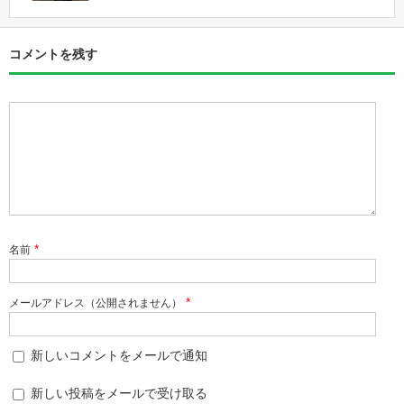
コメントを残す
*
名前
*
メールアドレス（公開されません）
新しいコメントをメールで通知
新しい投稿をメールで受け取る