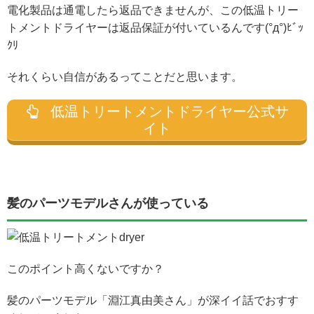
電化製品は通電したら返品できませんが、この低温トリー
トメントドライヤーは返品保証が付いているんです(°д°)ﾋﾞｯ
ｸﾘ
それくらい自信があるってことだと思います。
低温トリートメントドライヤー公式サ
イト
髪のパーツモデルさんが使っている
このポイント高くないですか？
髪のパーツモデル「淵江真由美さん」が深イイ話でおすす