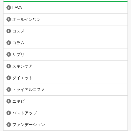
LAVA
オールインワン
コスメ
コラム
サプリ
スキンケア
ダイエット
トライアルコスメ
ニキビ
バストアップ
ファンデーション