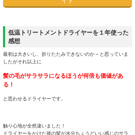
イト
低温トリートメントドライヤーを１年使った
感想
最初は大きいし、折りたたみできないのか～と思っていま
したがそれ以上に
髪の毛がサラサラになるほうが何倍も価値があ
る！
と思わせるドライヤーです。
触り心地が全然違いました！
ドライヤーをかけた後の髪が水分ちょうどいい感じのサラ