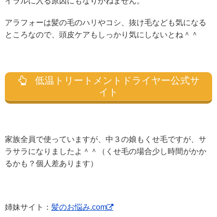
イラルに入る原因にもなりかねません。
アラフォーは髪の毛のハリやコシ、抜け毛なども気になる
ところなので、頭皮ケアもしっかり気にしないとね＾＾
低温トリートメントドライヤー公式サ
イト
家族全員で使っていますが、中３の娘もくせ毛ですが、サ
ラサラになりましたよ＾＾（くせ毛の場合少し時間がかか
るかも？個人差あります）
姉妹サイト：
髪のお悩み.com