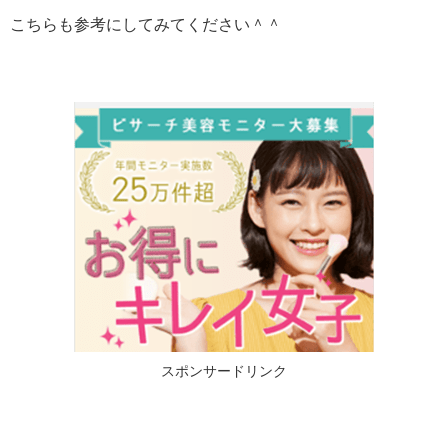
こちらも参考にしてみてください＾＾
スポンサードリンク