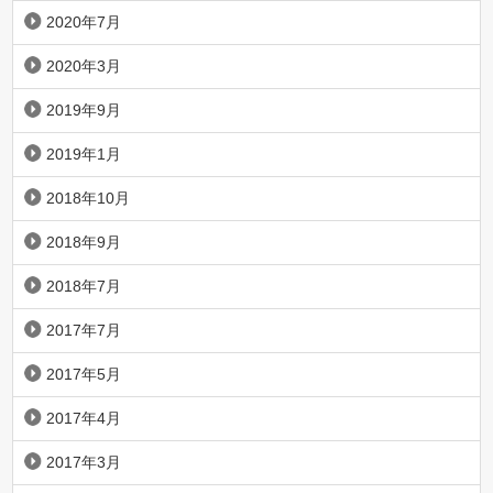
2020年7月
2020年3月
2019年9月
2019年1月
2018年10月
2018年9月
2018年7月
2017年7月
2017年5月
2017年4月
2017年3月