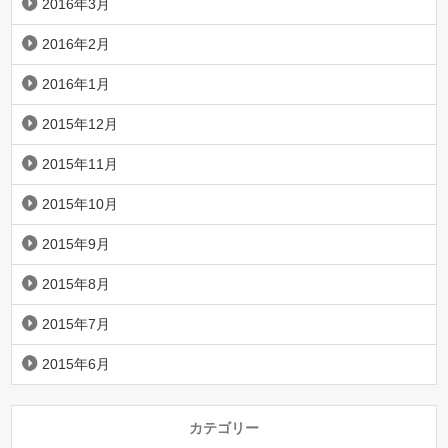
2016年3月
2016年2月
2016年1月
2015年12月
2015年11月
2015年10月
2015年9月
2015年8月
2015年7月
2015年6月
カテゴリー