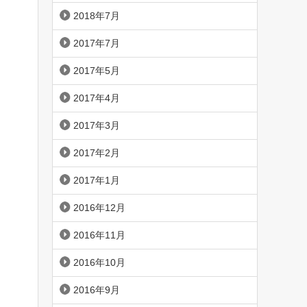
2018年7月
2017年7月
2017年5月
2017年4月
2017年3月
2017年2月
2017年1月
2016年12月
2016年11月
2016年10月
2016年9月