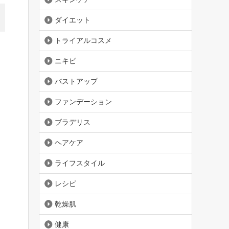
ダイエット
トライアルコスメ
ニキビ
バストアップ
ファンデーション
！
ブラデリス
ヘアケア
ライフスタイル
レシピ
乾燥肌
健康