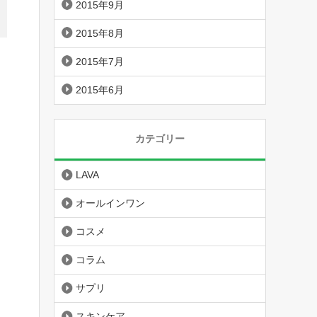
2015年9月
2015年8月
2015年7月
2015年6月
カテゴリー
LAVA
オールインワン
コスメ
コラム
サプリ
スキンケア