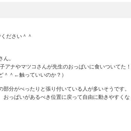
！
でください＾＾
さん。
綾子アナやマツコさんが先生のおっぱいに食いついてた
ど＾＾←触っていいのか？）
の部分がべったりと張り付いている人が多いそうです。
、おっぱいがあるべき位置に戻って自由に動きやすくな