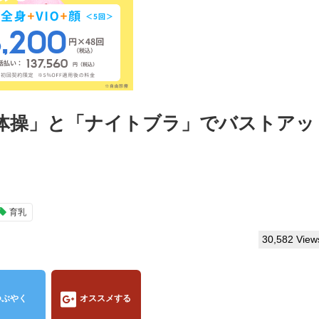
体操」と「ナイトブラ」でバストアッ
育乳
30,582 View
つぶやく
オススメする