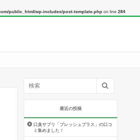
om/public_html/wp-includes/post-template.php
on line
284
最近の投稿
口臭サプリ「ブレッシュプラス」の口コ
ミ集めました！