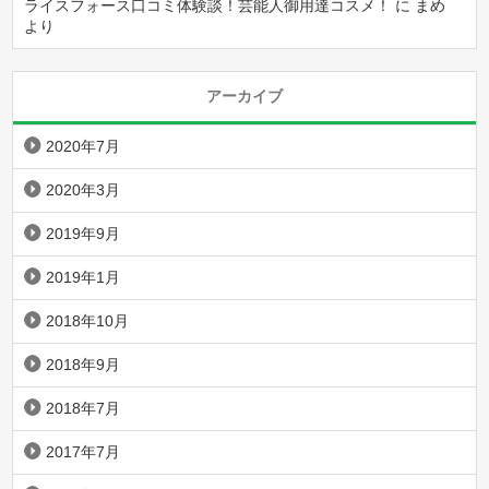
ライスフォース口コミ体験談！芸能人御用達コスメ！
に
まめ
より
アーカイブ
2020年7月
2020年3月
2019年9月
2019年1月
2018年10月
2018年9月
2018年7月
2017年7月