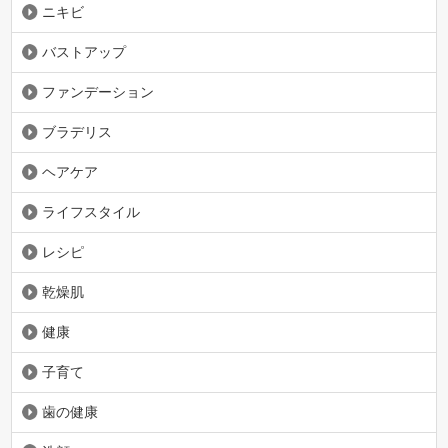
ニキビ
バストアップ
ファンデーション
ブラデリス
ヘアケア
ライフスタイル
レシピ
乾燥肌
健康
子育て
歯の健康