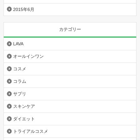
2015年6月
カテゴリー
LAVA
オールインワン
コスメ
コラム
サプリ
スキンケア
ダイエット
トライアルコスメ