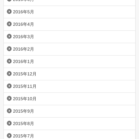
2016年5月
2016年4月
2016年3月
2016年2月
2016年1月
2015年12月
2015年11月
2015年10月
2015年9月
2015年8月
2015年7月