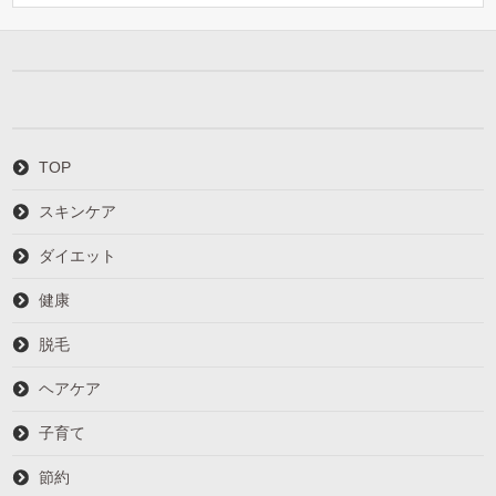
TOP
スキンケア
ダイエット
健康
脱毛
ヘアケア
子育て
節約