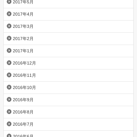
2017年5月
2017年4月
2017年3月
2017年2月
2017年1月
2016年12月
2016年11月
2016年10月
2016年9月
2016年8月
2016年7月
2016年6月