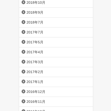
2018年10月
2018年9月
2018年7月
2017年7月
2017年5月
2017年4月
2017年3月
2017年2月
2017年1月
2016年12月
2016年11月