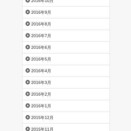
2016年10月
2016年9月
2016年8月
2016年7月
2016年6月
2016年5月
2016年4月
2016年3月
2016年2月
2016年1月
2015年12月
2015年11月