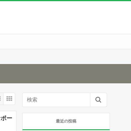
サポー
最近の投稿