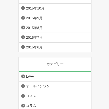
2015年10月
2015年9月
2015年8月
2015年7月
2015年6月
カテゴリー
LAVA
オールインワン
コスメ
コラム