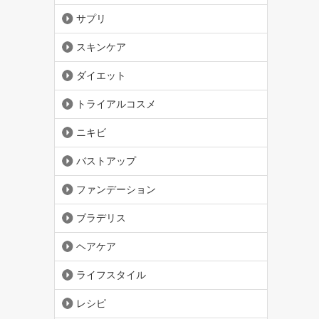
サプリ
スキンケア
ダイエット
トライアルコスメ
ニキビ
バストアップ
ファンデーション
ブラデリス
ヘアケア
ライフスタイル
レシピ