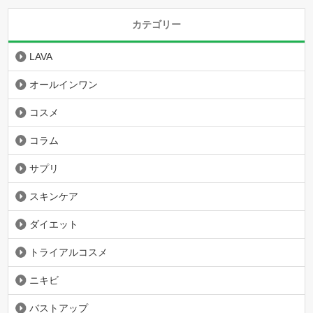
カテゴリー
LAVA
オールインワン
コスメ
コラム
サプリ
スキンケア
ダイエット
トライアルコスメ
ニキビ
バストアップ