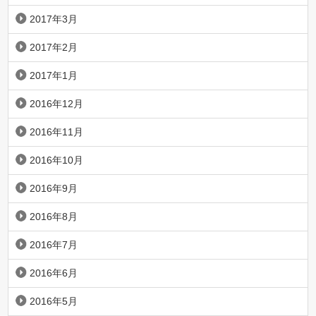
2017年3月
2017年2月
2017年1月
2016年12月
2016年11月
2016年10月
2016年9月
2016年8月
2016年7月
2016年6月
2016年5月