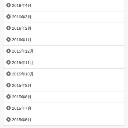
2016年4月
2016年3月
2016年2月
2016年1月
2015年12月
2015年11月
2015年10月
2015年9月
2015年8月
2015年7月
2015年6月