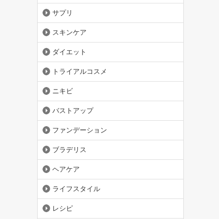
サプリ
スキンケア
ダイエット
トライアルコスメ
ニキビ
バストアップ
ファンデーション
ブラデリス
ヘアケア
ライフスタイル
レシピ