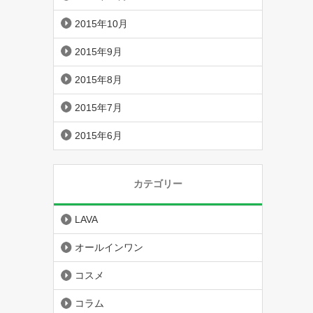
2015年10月
2015年9月
2015年8月
2015年7月
2015年6月
カテゴリー
LAVA
オールインワン
コスメ
コラム