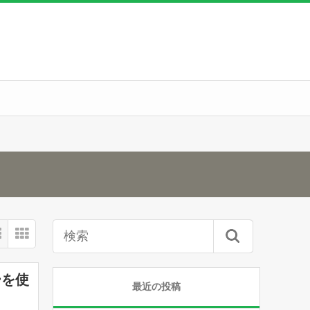
ーを使
最近の投稿