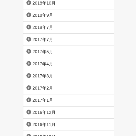
2018年10月
2018年9月
2018年7月
2017年7月
2017年5月
2017年4月
2017年3月
2017年2月
2017年1月
2016年12月
2016年11月