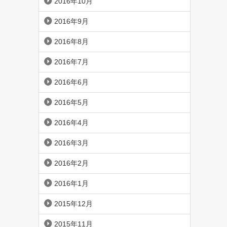
2016年10月
2016年9月
2016年8月
2016年7月
2016年6月
2016年5月
2016年4月
2016年3月
2016年2月
2016年1月
2015年12月
2015年11月