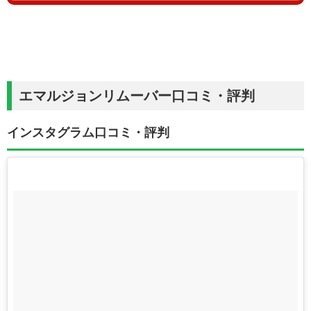
エマルジョンリムーバー口コミ・評判
インスタグラム口コミ・評判