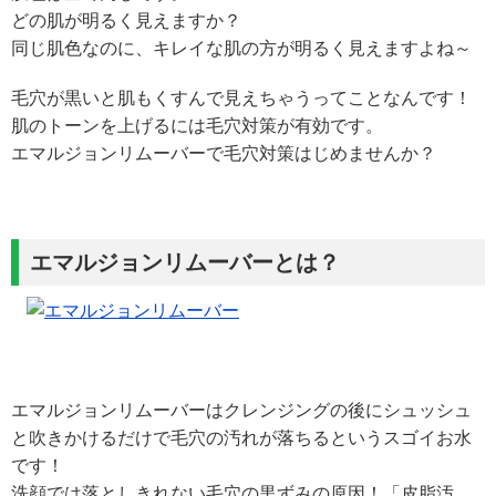
どの肌が明るく見えますか？
同じ肌色なのに、キレイな肌の方が明るく見えますよね～
毛穴が黒いと肌もくすんで見えちゃうってことなんです！
肌のトーンを上げるには毛穴対策が有効です。
エマルジョンリムーバーで毛穴対策はじめませんか？
エマルジョンリムーバーとは？
エマルジョンリムーバーはクレンジングの後にシュッシュ
と吹きかけるだけで毛穴の汚れが落ちるというスゴイお水
です！
洗顔では落としきれない毛穴の黒ずみの原因！「皮脂汚