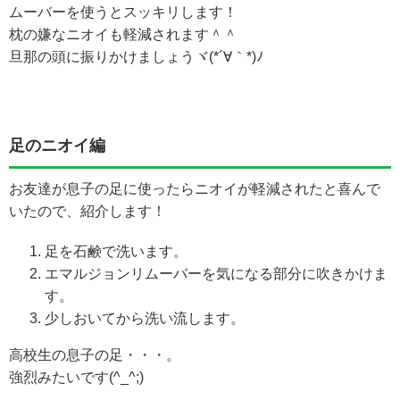
ムーバーを使うとスッキリします！
枕の嫌なニオイも軽減されます＾＾
旦那の頭に振りかけましょうヾ(*´∀｀*)ﾉ
足のニオイ編
お友達が息子の足に使ったらニオイが軽減されたと喜んで
いたので、紹介します！
足を石鹸で洗います。
エマルジョンリムーバーを気になる部分に吹きかけま
す。
少しおいてから洗い流します。
高校生の息子の足・・・。
強烈みたいです(^_^;)