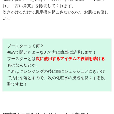
れ」「古い角質」を除去してくれます。
吹きかけるだけで肌摩擦を起こさないので、お肌にも優し
い♡
ブースターって何？
初めて聞いたよ～なんて方に簡単に説明します！
ブースターとは
次に使用するアイテムの役割を助ける
ものなんだとか。
これはクレンジングの後に顔にシュッシュと吹きかけ
て汚れを落とすので、次の化粧水の浸透を良くする役
割ですね！