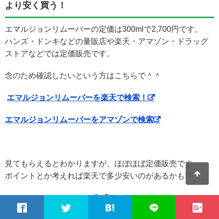
より安く買う！
エマルジョンリムーバーの定価は300mlで2,700円です。
ハンズ・ドンキなどの量販店や楽天・アマゾン・ドラッグ
ストアなどでは定価販売です。
念のため確認したいという方はこちらで＾＾
エマルジョンリムーバーを楽天で検索！
エマルジョンリムーバーをアマゾンで検索
見てもらえるとわかりますが、ほぼほぼ定価販売です。
ポイントとか考えれば楽天で多少安いのがあるかも!?
公式サイト
でも一番安く買えるのは
なんです！