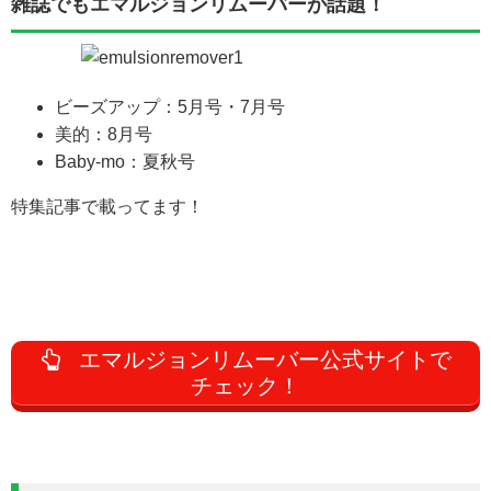
雑誌でもエマルジョンリムーバーが話題！
ビーズアップ：5月号・7月号
美的：8月号
Baby-mo：夏秋号
特集記事で載ってます！
エマルジョンリムーバー公式サイトで
チェック！