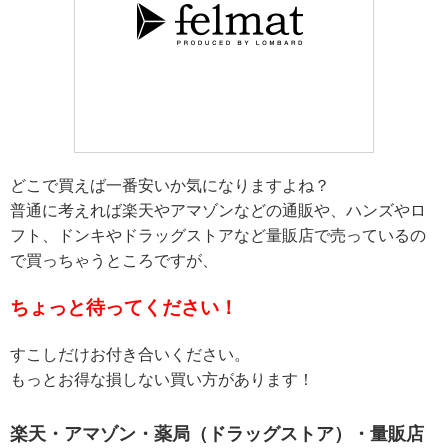
どこで買えば一番安いか気になりますよね？
普通に考えれば楽天やアマゾンなどの通販や、ハンズやロ
フト、ドンキやドラッグストアなど量販店で売っているの
で買っちゃうところですが、
ちょっと待ってください！
すこしだけお付き合いください。
もっとお得な損しない買い方があります！
楽天・アマゾン・薬局（ドラッグストア）・量販店