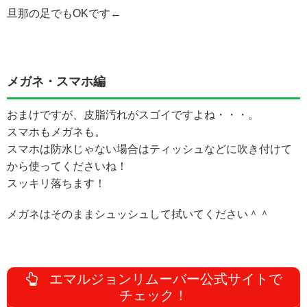
旦那の足でもOKです←
メガネ・スマホ編
おまけですが、皮脂汚れがスゴイですよね・・・。
スマホもメガネも。
スマホは防水じゃない場合はティッシュなどに吹き付けて
から使ってくださいね！
スッキリ落ちます！
メガネはそのままシュッシュして拭いてください＾＾
エマルジョンリムーバー公式サイトで
チェック！