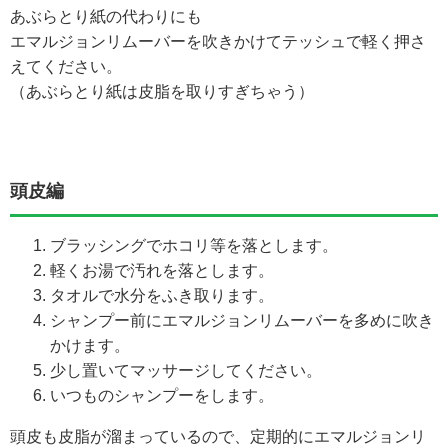
あぶらとり紙の代わりにも
エマルジョンリムーバーを吹きかけてテッシュで軽く押さ
えてください。
（あぶらとり紙は皮脂を取りすぎちゃう）
頭皮編
ブラッシングでホコリ等を落とします。
軽くお湯で汚れを落とします。
タオルで水分をふき取ります。
シャンプー前にエマルジョンリムーバーを多めに吹き
かけます。
少し置いてマッサージしてください。
いつものシャンプーをします。
頭皮も皮脂が溜まっているので、定期的にエマルジョンリ