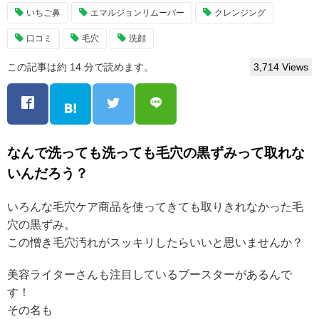
いちご鼻
エマルジョンリムーバー
クレンジング
口コミ
毛穴
洗顔
この記事は約 14 分で読めます。
3,714 Views
なんで洗っても洗っても毛穴の黒ずみって取れな
いんだろう？
いろんな毛穴ケア商品を使ってきても取りきれなかった毛
穴の黒ずみ。
この憎き毛穴汚れがスッキリしたらいいと思いませんか？
美容ライターさんも注目しているブースターがあるんで
す！
その名も