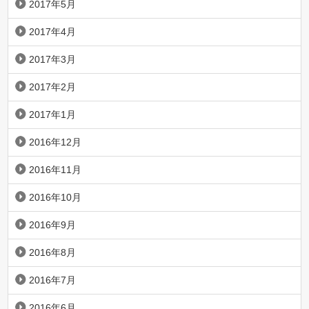
2017年5月
2017年4月
2017年3月
2017年2月
2017年1月
2016年12月
2016年11月
2016年10月
2016年9月
2016年8月
2016年7月
2016年6月