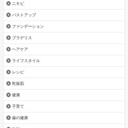
ニキビ
バストアップ
ファンデーション
ブラデリス
ヘアケア
ライフスタイル
レシピ
乾燥肌
健康
子育て
歯の健康