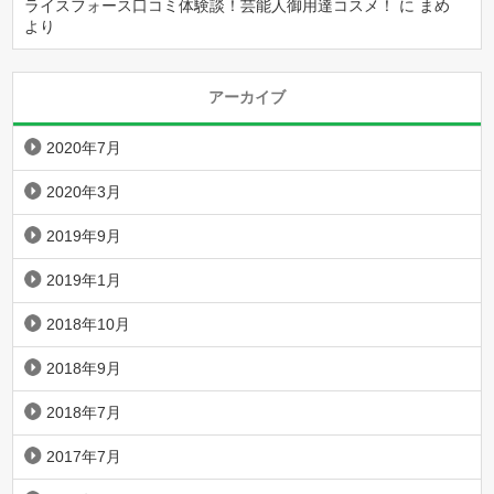
ライスフォース口コミ体験談！芸能人御用達コスメ！
に
まめ
より
アーカイブ
2020年7月
2020年3月
2019年9月
2019年1月
2018年10月
2018年9月
2018年7月
2017年7月