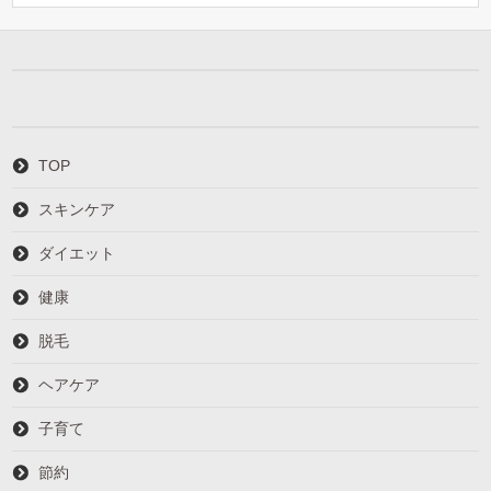
TOP
スキンケア
ダイエット
健康
脱毛
ヘアケア
子育て
節約