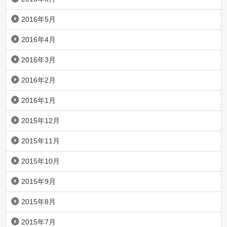
2016年5月
2016年4月
2016年3月
2016年2月
2016年1月
2015年12月
2015年11月
2015年10月
2015年9月
2015年8月
2015年7月