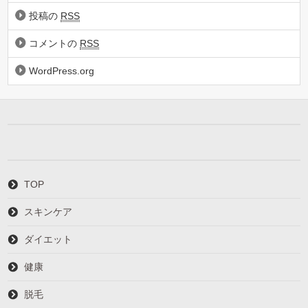
投稿の
RSS
コメントの
RSS
WordPress.org
TOP
スキンケア
ダイエット
健康
脱毛