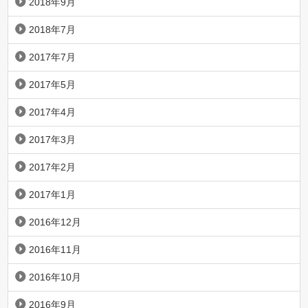
2018年9月
2018年7月
2017年7月
2017年5月
2017年4月
2017年3月
2017年2月
2017年1月
2016年12月
2016年11月
2016年10月
2016年9月