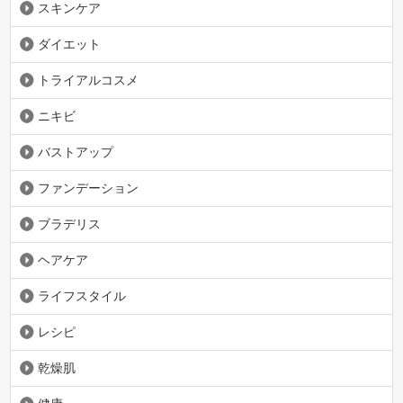
スキンケア
ダイエット
トライアルコスメ
ニキビ
バストアップ
ファンデーション
ブラデリス
ヘアケア
ライフスタイル
レシピ
乾燥肌