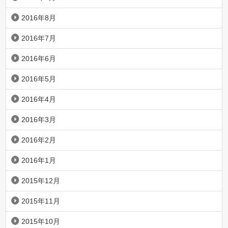
2016年8月
2016年7月
2016年6月
2016年5月
2016年4月
2016年3月
2016年2月
2016年1月
2015年12月
2015年11月
2015年10月