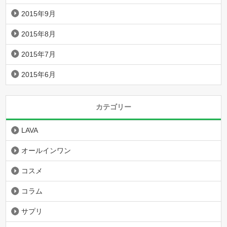
2015年9月
2015年8月
2015年7月
2015年6月
カテゴリー
LAVA
オールインワン
コスメ
コラム
サプリ