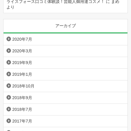
ライスフォース口コミ体験談！芸能人御用達コスメ！
に
まめ
より
アーカイブ
2020年7月
2020年3月
2019年9月
2019年1月
2018年10月
2018年9月
2018年7月
2017年7月