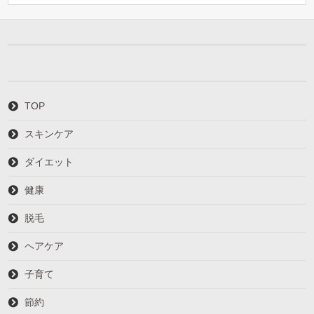
TOP
スキンケア
ダイエット
健康
脱毛
ヘアケア
子育て
節約