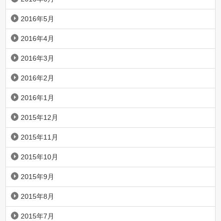
2016年5月
2016年4月
2016年3月
2016年2月
2016年1月
2015年12月
2015年11月
2015年10月
2015年9月
2015年8月
2015年7月