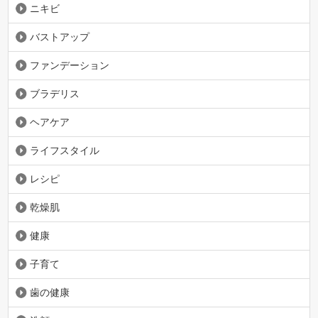
ニキビ
バストアップ
ファンデーション
ブラデリス
ヘアケア
ライフスタイル
レシピ
乾燥肌
健康
子育て
歯の健康