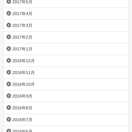
2017年5月
2017年4月
2017年3月
2017年2月
2017年1月
2016年12月
2016年11月
2016年10月
2016年9月
2016年8月
2016年7月
2016年6月