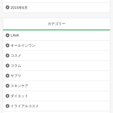
2015年6月
カテゴリー
LAVA
オールインワン
コスメ
コラム
サプリ
スキンケア
ダイエット
トライアルコスメ