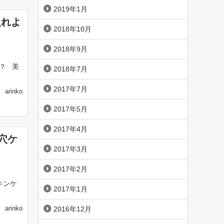
2019年1月
入れよ
2018年10月
2018年9月
？ 美
2018年7月
2017年7月
arinko
2017年5月
2017年4月
穴ケ
2017年3月
2017年2月
キンケ
2017年1月
arinko
2016年12月