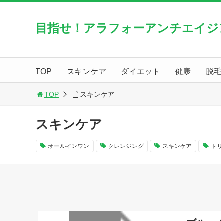
目指せ！アラフォーアンチエイジ
TOP
スキンケア
ダイエット
健康
脱
TOP
スキンケア
スキンケア
オールインワン
クレンジング
スキンケア
ト