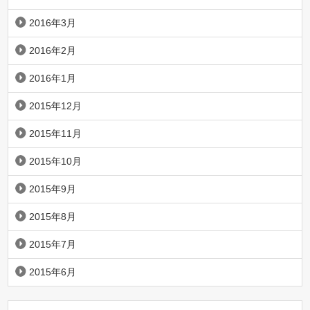
2016年3月
2016年2月
2016年1月
2015年12月
2015年11月
2015年10月
2015年9月
2015年8月
2015年7月
2015年6月