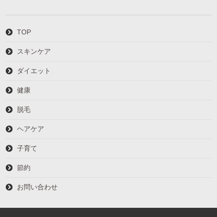
TOP
スキンケア
ダイエット
健康
脱毛
ヘアケア
子育て
節約
お問い合わせ