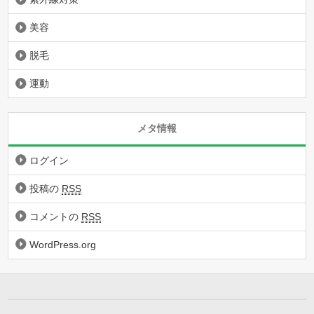
美容
脱毛
運動
メタ情報
ログイン
投稿の
RSS
コメントの
RSS
WordPress.org