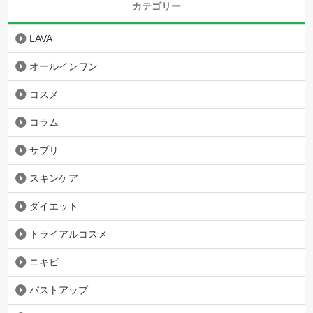
カテゴリー
LAVA
オールインワン
コスメ
コラム
サプリ
スキンケア
ダイエット
トライアルコスメ
ニキビ
バストアップ