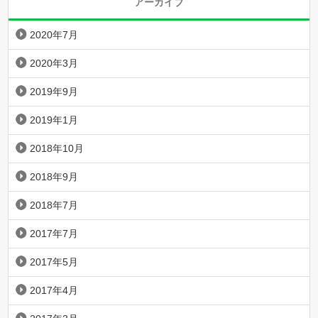
アーカイブ
2020年7月
2020年3月
2019年9月
2019年1月
2018年10月
2018年9月
2018年7月
2017年7月
2017年5月
2017年4月