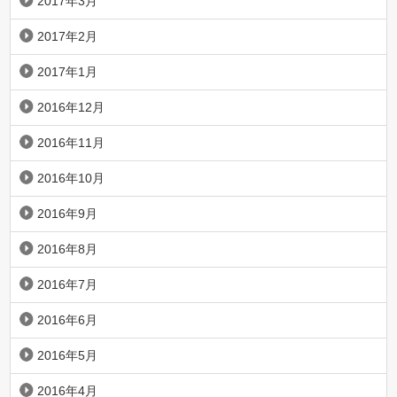
2017年3月
2017年2月
2017年1月
2016年12月
2016年11月
2016年10月
2016年9月
2016年8月
2016年7月
2016年6月
2016年5月
2016年4月