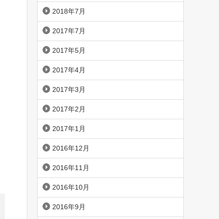
2018年7月
2017年7月
2017年5月
2017年4月
2017年3月
2017年2月
2017年1月
2016年12月
2016年11月
2016年10月
2016年9月