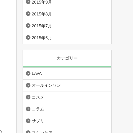
2015年9月
2015年8月
2015年7月
2015年6月
カテゴリー
LAVA
オールインワン
コスメ
コラム
サプリ
の
スキンケア