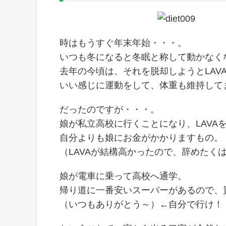
時はもうすぐ年末年始・・・。
いつも冬になると冬眠と称して動かなく
去年の今頃は、それを脱却しようとLAVA
いい感じに運動をして、体重も維持して
だったのですが・・・。
娘が私立高校に行くことになり、LAVAを退
自分よりも娘にお金がかかりますもの。
（LAVAが結構高かったので、辞めたく
娘が電車に乗って高校へ通学。
帰り道に一番安いスーパーがあるので、
（いつもありがとう～）←自分で行け！