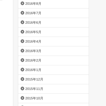
2016年8月
2016年7月
2016年6月
2016年5月
2016年4月
2016年3月
2016年2月
2016年1月
2015年12月
2015年11月
2015年10月