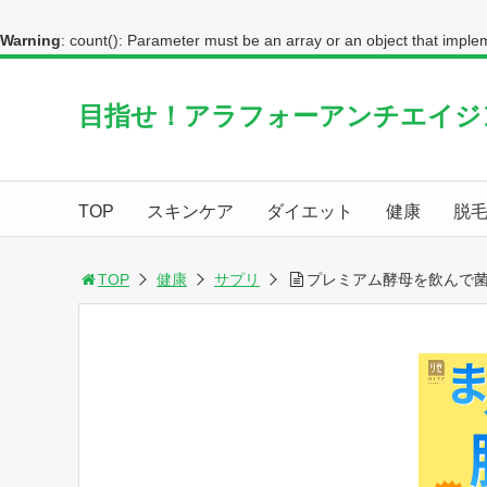
Warning
: count(): Parameter must be an array or an object that impl
目指せ！アラフォーアンチエイジ
TOP
スキンケア
ダイエット
健康
脱
TOP
健康
サプリ
プレミアム酵母を飲んで