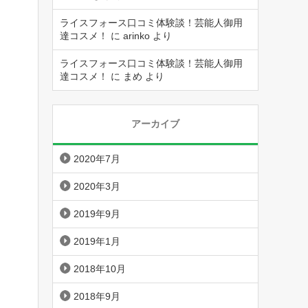
ライスフォース口コミ体験談！芸能人御用
達コスメ！
に
arinko
より
ライスフォース口コミ体験談！芸能人御用
達コスメ！
に
まめ
より
アーカイブ
2020年7月
2020年3月
2019年9月
2019年1月
2018年10月
2018年9月