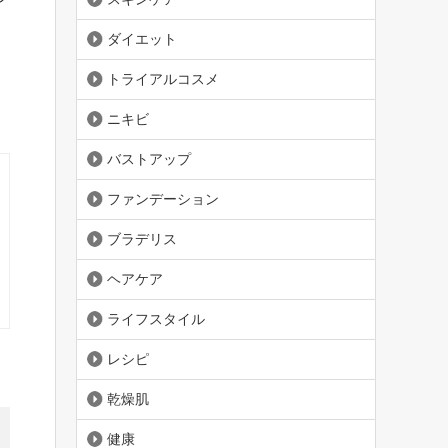
ダイエット
トライアルコスメ
ニキビ
バストアップ
ファンデーション
ブラデリス
ヘアケア
ライフスタイル
レシピ
乾燥肌
健康