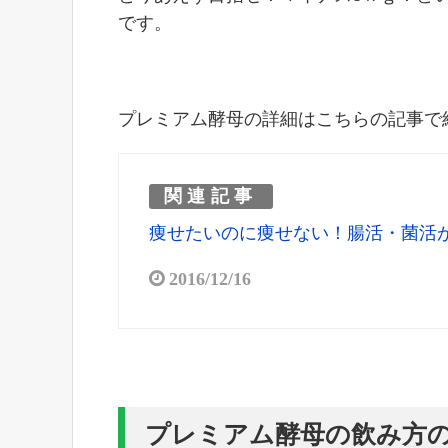
です。
プレミアム酵母の詳細はこちらの記事で
関連記事
痩せたいのに痩せない！腸活・菌活
2016/12/16
プレミアム酵母の飲み方