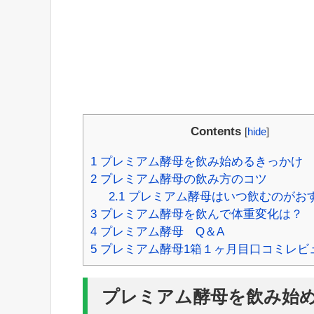
Contents
[
hide
]
1
プレミアム酵母を飲み始めるきっかけ
2
プレミアム酵母の飲み方のコツ
2.1
プレミアム酵母はいつ飲むのがお
3
プレミアム酵母を飲んで体重変化は？
4
プレミアム酵母 Q＆A
5
プレミアム酵母1箱１ヶ月目口コミレビ
プレミアム酵母を飲み始