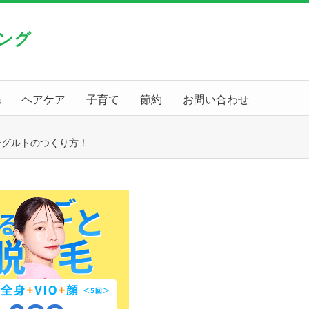
ング
毛
ヘアケア
子育て
節約
お問い合わせ
ヨーグルトのつくり方！