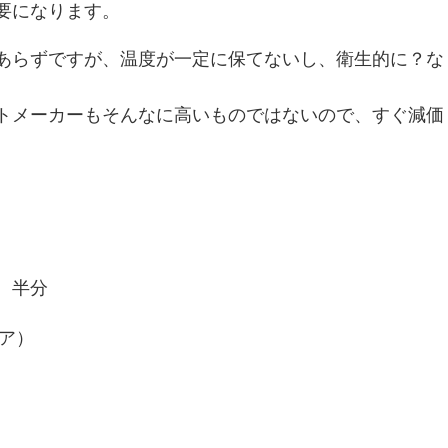
要になります。
あらずですが、温度が一定に保てないし、衛生的に？な
トメーカーもそんなに高いものではないので、すぐ減価
プ 半分
ア）