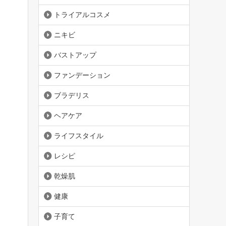
トライアルコスメ
ニキビ
バストアップ
ファンデーション
ブラデリス
ヘアケア
ライフスタイル
レシピ
乾燥肌
健康
子育て