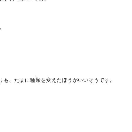
。
りも、たまに種類を変えたほうがいいそうです。