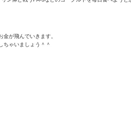
お金が飛んでいきます。
しちゃいましょう＾＾