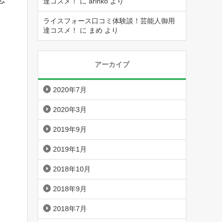
達コスメ！
に
arinko
より
ライスフォース口コミ体験談！芸能人御用
達コスメ！
に
まめ
より
アーカイブ
2020年7月
2020年3月
2019年9月
2019年1月
2018年10月
2018年9月
2018年7月