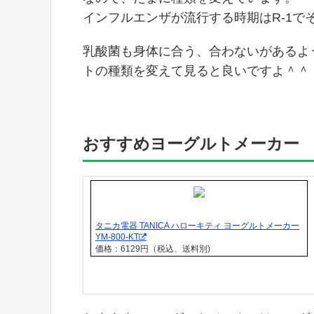
インフルエンザが流行する時期はR-1で
乳酸菌も身体に合う、合わないがあるよ
トの種類を変えて見ると良いですよ＾＾
おすすめヨーグルトメーカー
タニカ電器 TANICA ハローキティ ヨーグルトメーカー
YM-800-KT
価格：6129円（税込、送料別)