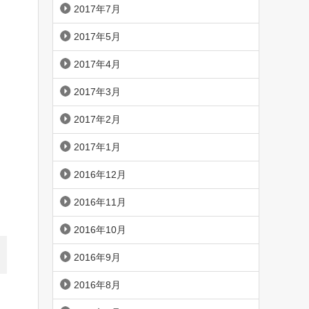
2017年7月
2017年5月
2017年4月
2017年3月
2017年2月
2017年1月
2016年12月
2016年11月
2016年10月
2016年9月
2016年8月