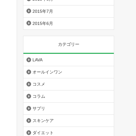
2015年7月
2015年6月
カテゴリー
LAVA
オールインワン
コスメ
コラム
サプリ
スキンケア
ダイエット