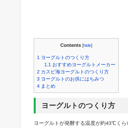
Contents
[
hide
]
1
ヨーグルトのつくり方
1.1
おすすめヨーグルトメーカー
2
カスピ海ヨーグルトのつくり方
3
ヨーグルトのお供にはちみつ
4
まとめ
ヨーグルトのつくり方
ヨーグルトが発酵する温度が約43℃くら