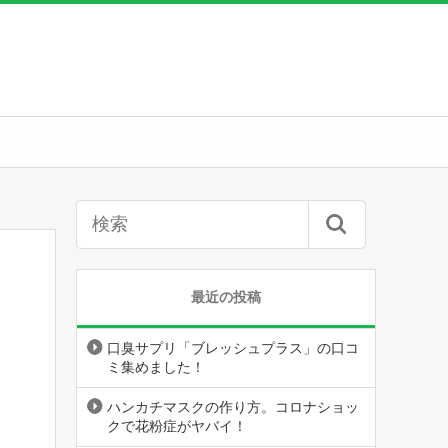
最近の投稿
口臭サプリ「ブレッシュプラス」の口コ
ミ集めました！
ハンカチマスクの作り方。コロナショッ
クで花粉症がヤバイ！