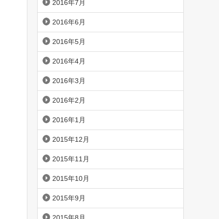
2016年7月
2016年6月
2016年5月
2016年4月
2016年3月
2016年2月
2016年1月
2015年12月
2015年11月
2015年10月
2015年9月
2015年8月