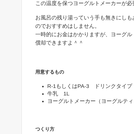
この温度を保つヨーグルトメーカーが必
お風呂の残り湯っていう手も無きにしも
のでおすすめはしません。
一時的にお金はかかりますが、ヨーグル
償却できますよ＾＾
用意するもの
R-1もしくはPA-3 ドリンクタイ
牛乳 1L
ヨーグルトメーカー（ヨーグルティ
つくり方