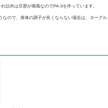
それ以外は旦那が痛風なのでPA-3を作っています。
うなので、身体の調子が良くならない場合は、ヨーグル