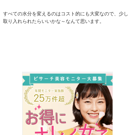
すべての水分を変えるのはコスト的にも大変なので、少し
取り入れられたらいいかな～なんて思います。