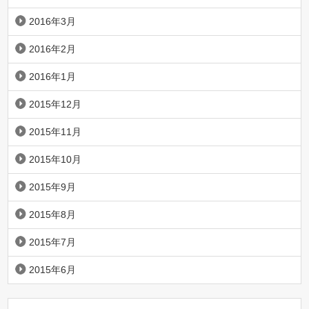
2016年3月
2016年2月
2016年1月
2015年12月
2015年11月
2015年10月
2015年9月
2015年8月
2015年7月
2015年6月