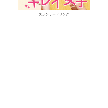
スポンサードリンク