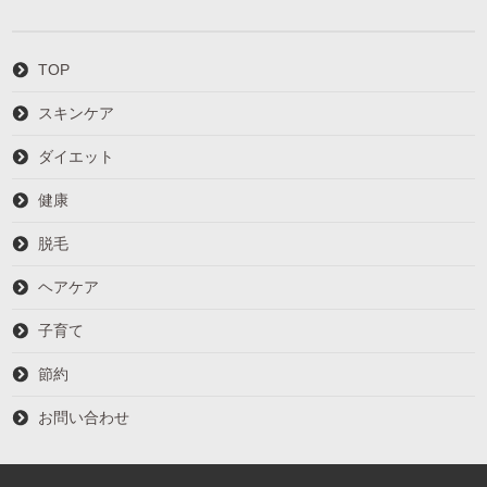
TOP
スキンケア
ダイエット
健康
脱毛
ヘアケア
子育て
節約
お問い合わせ