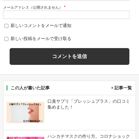
*
メールアドレス（公開されません）
新しいコメントをメールで通知
新しい投稿をメールで受け取る
この人が書いた記事
記事一覧
口臭サプリ「ブレッシュプラス」の口コミ
集めました！
ハンカチマスクの作り方。コロナショック