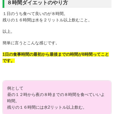
８時間ダイエットのやり方
１日のうち食べて良いのが８時間。
残りの１６時間は水を２リットル以上飲むこと。
以上。
簡単に言うとこんな感じです。
1日の食事時間の最初から最後までの時間が8時間ってこと
です。
例として
昼の１２時から夜の８時までの８時間を食べていいよ
時間。
残りの１６時間には水2リットル以上飲む。