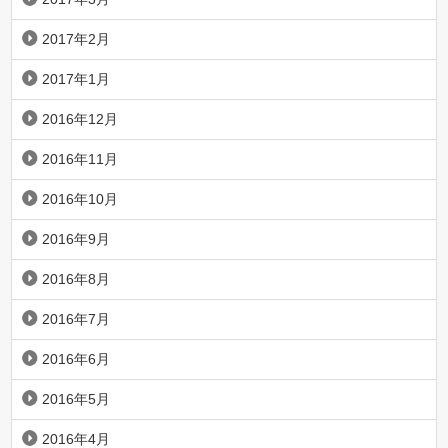
2017年2月
2017年1月
2016年12月
2016年11月
2016年10月
2016年9月
2016年8月
2016年7月
2016年6月
2016年5月
2016年4月