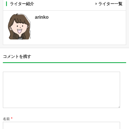
ライター紹介
ライター一覧
arinko
コメントを残す
*
名前