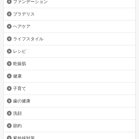
ファンデーション
ブラデリス
ヘアケア
ライフスタイル
レシピ
乾燥肌
健康
子育て
歯の健康
洗顔
節約
紫外線対策