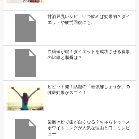
甘酒豆乳レシピ！いつ飲めば効果的？ダイ
エットや疲労回復にも。
血糖値が鍵！ダイエットを成功させる食事
の比率と順番は？
ビビット発！話題の「最強酢しょうが」の
健康効果がスゴイ！
歯磨き粉で歯が白くなる？ちゅらトゥース
ホワイトニングが人気な理由と口コミレビ
ュー