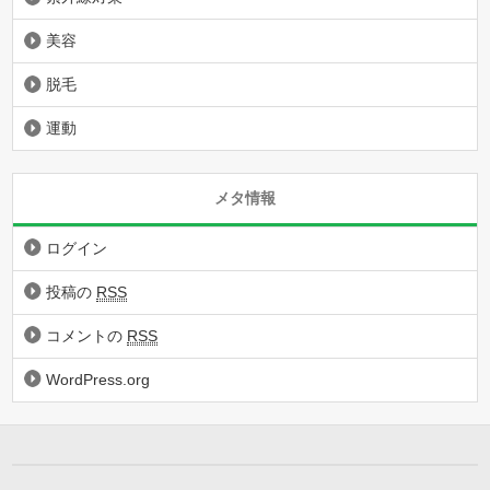
美容
脱毛
運動
メタ情報
ログイン
投稿の
RSS
コメントの
RSS
WordPress.org