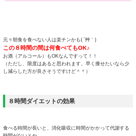
元々朝食を食べない人は楽チンかも( ´艸｀)
この８時間の間は何食べてもOK♪
お酒（アルコール）もOKなんですって！！
（ただし、限度はあると思われます。早く痩せたいなら少
し減らした方が良さそうですけど＾＾）
８時間ダイエットの効果
食べる時間が長いと、消化吸収に時間がかかって代謝する
時間がないとか。