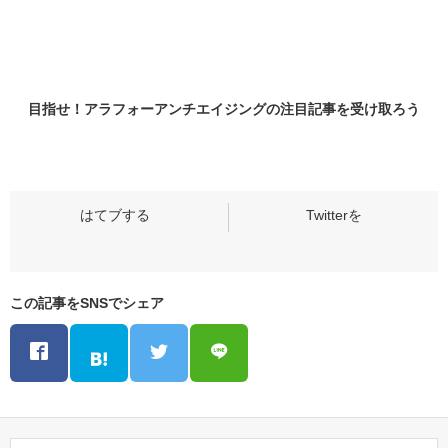
目指せ！アラフォーアンチエイジングの
注目記事
を受け取ろう
この記事をSNSでシェア