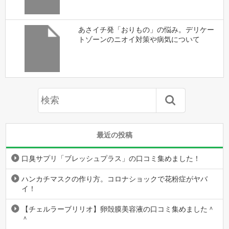
あさイチ発「おりもの」の悩み。デリケー
トゾーンのニオイ対策や病気について
最近の投稿
口臭サプリ「ブレッシュプラス」の口コミ集めました！
ハンカチマスクの作り方。コロナショックで花粉症がヤバ
イ！
【チェルラーブリリオ】卵殻膜美容液の口コミ集めました＾
＾