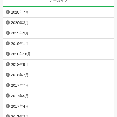
アーカイブ
2020年7月
2020年3月
2019年9月
2019年1月
2018年10月
2018年9月
2018年7月
2017年7月
2017年5月
2017年4月
2017年3月