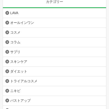
カテゴリー
LAVA
オールインワン
コスメ
コラム
サプリ
スキンケア
ダイエット
トライアルコスメ
ニキビ
バストアップ