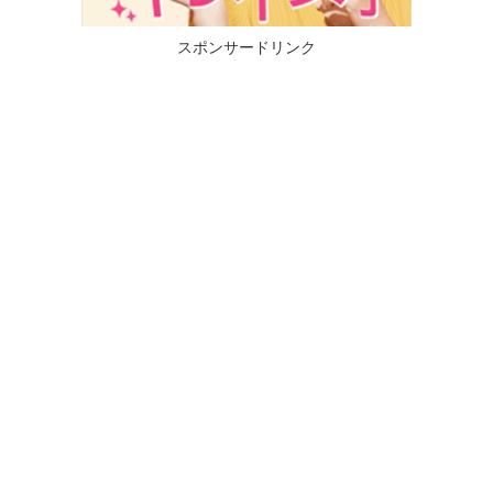
スポンサードリンク