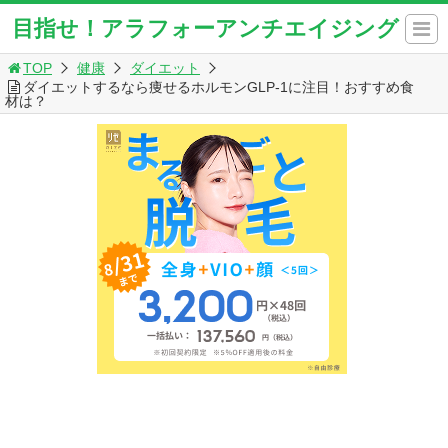
目指せ！アラフォーアンチエイジング
TOP
健康
ダイエット
ダイエットするなら痩せるホルモンGLP-1に注目！おすすめ食
材は？