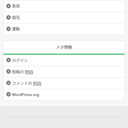
美容
脱毛
運動
メタ情報
ログイン
投稿の
RSS
コメントの
RSS
WordPress.org