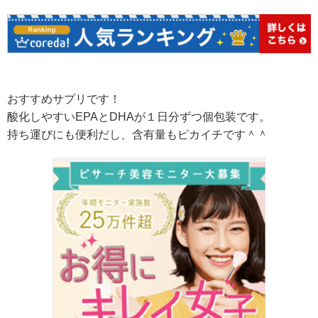
おすすめサプリです！
酸化しやすいEPAとDHAが１日分ずつ個包装です。
持ち運びにも便利だし、含有量もピカイチです＾＾