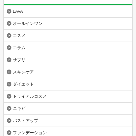
LAVA
オールインワン
コスメ
コラム
サプリ
スキンケア
ダイエット
トライアルコスメ
ニキビ
バストアップ
ファンデーション