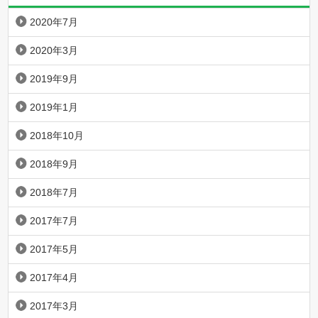
2020年7月
2020年3月
2019年9月
2019年1月
2018年10月
2018年9月
2018年7月
2017年7月
2017年5月
2017年4月
2017年3月