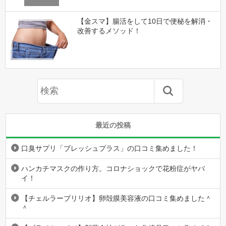
【金スマ】腸活をして10日で便秘を解消・
改善するメソッド！
最近の投稿
口臭サプリ「ブレッシュプラス」の口コミ集めました！
ハンカチマスクの作り方。コロナショックで花粉症がヤバ
イ！
【チェルラーブリリオ】卵殻膜美容液の口コミ集めました＾
＾