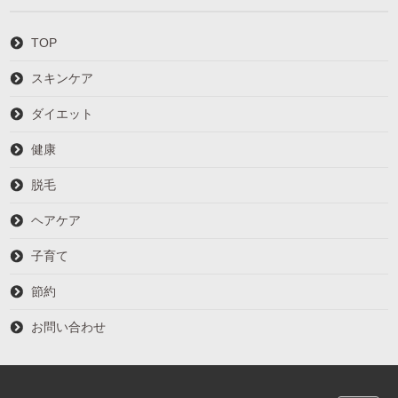
TOP
スキンケア
ダイエット
健康
脱毛
ヘアケア
子育て
節約
お問い合わせ