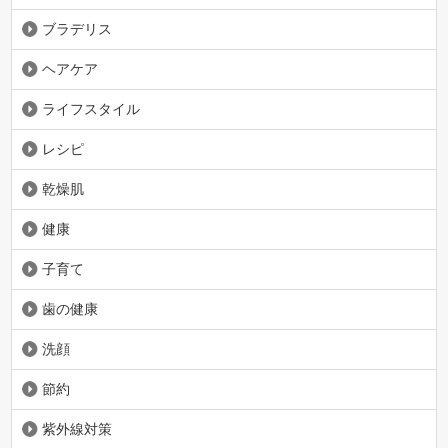
ブラデリス
ヘアケア
ライフスタイル
レシピ
乾燥肌
健康
子育て
歯の健康
洗顔
節約
紫外線対策