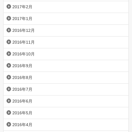
2017年2月
2017年1月
2016年12月
2016年11月
2016年10月
2016年9月
2016年8月
2016年7月
2016年6月
2016年5月
2016年4月