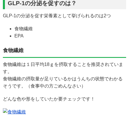
GLP-1の分泌を促すのは？
GLP-1の分泌を促す栄養素として挙げられるのは2つ
食物繊維
EPA
食物繊維
食物繊維は１日平均18ｇを摂取することを推奨されていま
す。
食物繊維の摂取量が足りているかはうんちの状態でわかる
そうです。（食事中の方ごめんなさい）
どんな色や形をしていたか要チェックです！