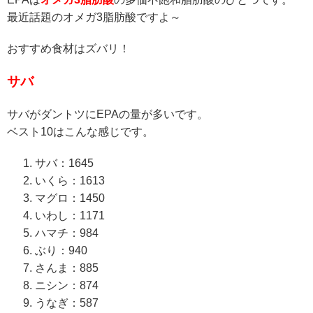
最近話題のオメガ3脂肪酸ですよ～
おすすめ食材はズバリ！
サバ
サバがダントツにEPAの量が多いです。
ベスト10はこんな感じです。
サバ：1645
いくら：1613
マグロ：1450
いわし：1171
ハマチ：984
ぶり：940
さんま：885
ニシン：874
うなぎ：587