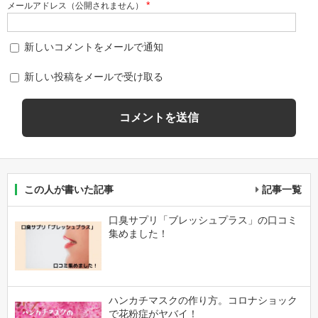
*
メールアドレス（公開されません）
新しいコメントをメールで通知
新しい投稿をメールで受け取る
この人が書いた記事
記事一覧
口臭サプリ「ブレッシュプラス」の口コミ
集めました！
ハンカチマスクの作り方。コロナショック
で花粉症がヤバイ！