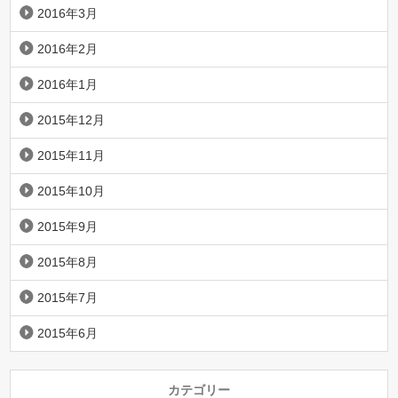
2016年3月
2016年2月
2016年1月
2015年12月
2015年11月
2015年10月
2015年9月
2015年8月
2015年7月
2015年6月
カテゴリー