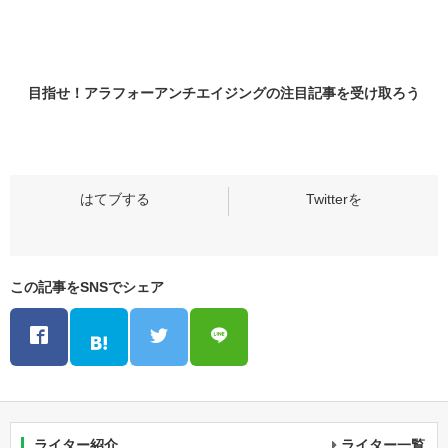
目指せ！アラフォーアンチエイジングの
注目記事
を受け取ろう
この記事をSNSでシェア
ライター紹介
ライター一覧