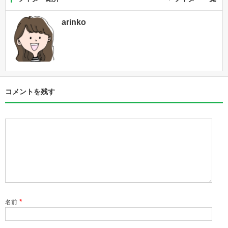
arinko
コメントを残す
*
名前