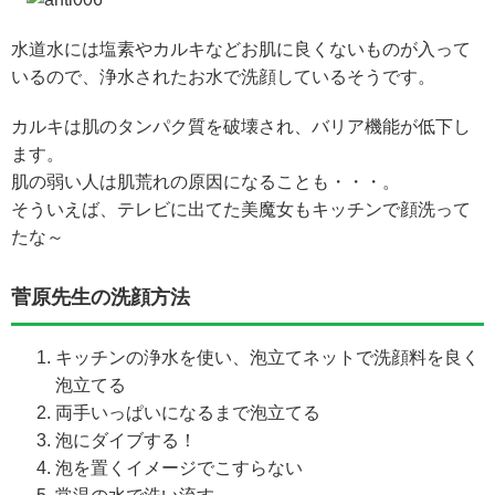
水道水には塩素やカルキなどお肌に良くないものが入って
いるので、浄水されたお水で洗顔しているそうです。
カルキは肌のタンパク質を破壊され、バリア機能が低下し
ます。
肌の弱い人は肌荒れの原因になることも・・・。
そういえば、テレビに出てた美魔女もキッチンで顔洗って
たな～
菅原先生の洗顔方法
キッチンの浄水を使い、泡立てネットで洗顔料を良く
泡立てる
両手いっぱいになるまで泡立てる
泡にダイブする！
泡を置くイメージでこすらない