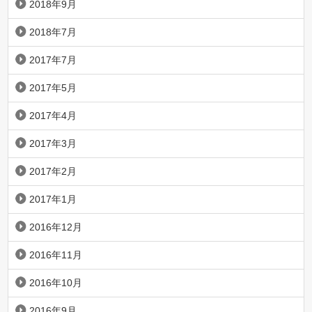
2018年9月
2018年7月
2017年7月
2017年5月
2017年4月
2017年3月
2017年2月
2017年1月
2016年12月
2016年11月
2016年10月
2016年9月