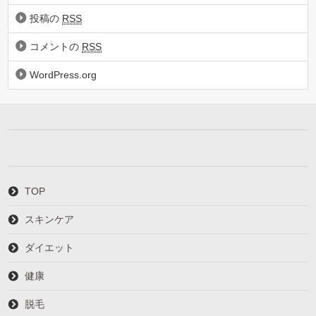
投稿の
RSS
コメントの
RSS
WordPress.org
TOP
スキンケア
ダイエット
健康
脱毛