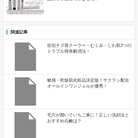
関連記事
佐伯チズ発クーラー・むくみ・しわ肌3つの
トラブル簡単解消法！
敏感・乾燥肌化粧品決定版！サクラン配合
オールインワンジェルが優秀！
毛穴が開いていちご鼻に！正しい洗顔法と
おすすめ石鹸は？