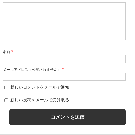
*
名前
*
メールアドレス（公開されません）
新しいコメントをメールで通知
新しい投稿をメールで受け取る