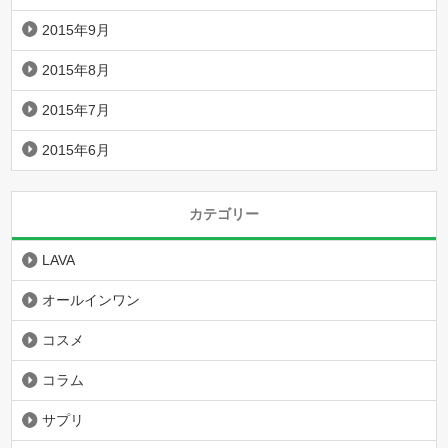
2015年9月
2015年8月
2015年7月
2015年6月
カテゴリー
LAVA
オールインワン
コスメ
コラム
サプリ