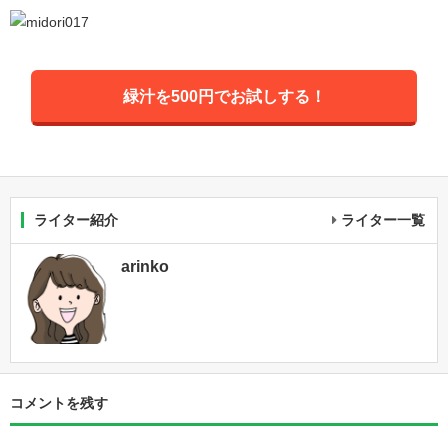
緑汁を500円でお試しする！
ライター紹介
ライター一覧
arinko
コメントを残す