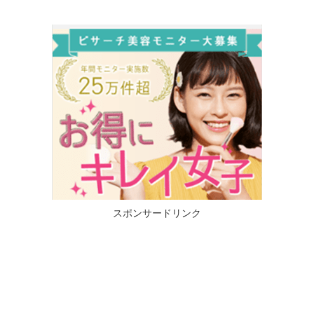
スポンサードリンク