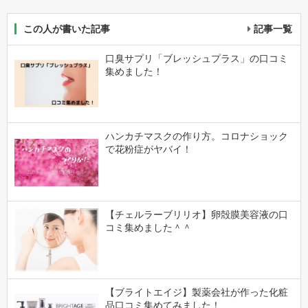
この人が書いた記事
記事一覧
口臭サプリ「ブレッシュプラス」の口コミ
集めました！
ハンカチマスクの作り方。コロナショック
で花粉症がヤバイ！
【チェルラーブリリオ】卵殻膜美容液の口
コミ集めました＾＾
【ブライトエイジ】製薬会社が作った化粧
品口コミ集めてみました！