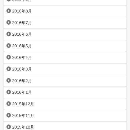
2016年8月
2016年7月
2016年6月
2016年5月
2016年4月
2016年3月
2016年2月
2016年1月
2015年12月
2015年11月
2015年10月