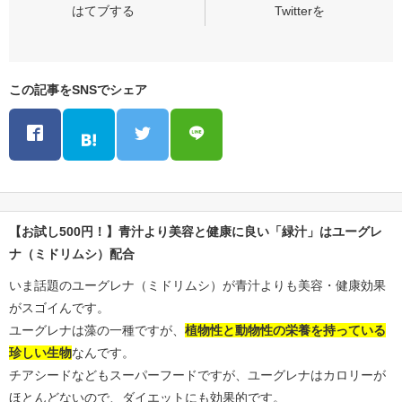
この記事をSNSでシェア
【お試し500円！】青汁より美容と健康に良い「緑汁」はユーグレ
ナ（ミドリムシ）配合
いま話題のユーグレナ（ミドリムシ）が青汁よりも美容・健康効果
がスゴイんです。
ユーグレナは藻の一種ですが、
植物性と動物性の栄養を持っている
珍しい生物
なんです。
チアシードなどもスーパーフードですが、ユーグレナはカロリーが
ほとんどないので、ダイエットにも効果的です。