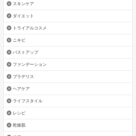
スキンケア
ダイエット
トライアルコスメ
ニキビ
バストアップ
ファンデーション
ブラデリス
ヘアケア
ライフスタイル
レシピ
乾燥肌