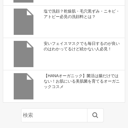
塩で洗顔？乾燥肌・毛穴黒ずみ・ニキビ・
アトピー必見の洗顔料とは？
安いフェイスマスクでも毎日するのが良い
のはわかってるけど続かない人必見！
【HANAオーガニック】菌活は腸だけでは
ない！お肌にいる美肌菌を育てるオーガニ
ックコスメ