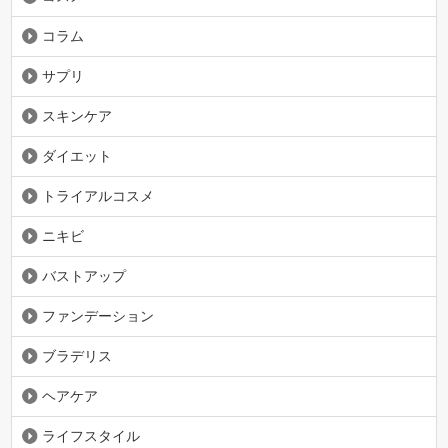
コラム
サプリ
スキンケア
ダイエット
トライアルコスメ
ニキビ
バストアップ
ファンデーション
ブラデリス
ヘアケア
ライフスタイル