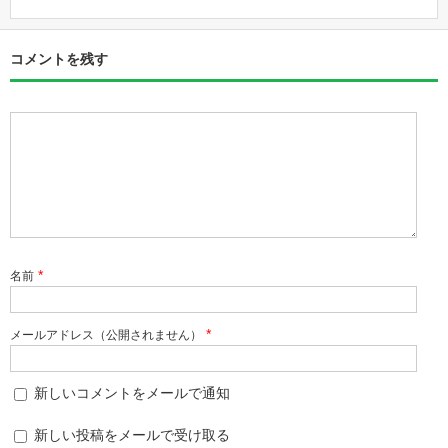
コメントを残す
*
名前
*
メールアドレス（公開されません）
新しいコメントをメールで通知
新しい投稿をメールで受け取る