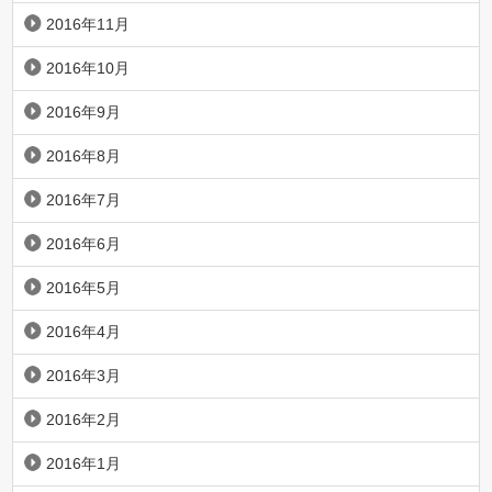
2016年11月
2016年10月
2016年9月
2016年8月
2016年7月
2016年6月
2016年5月
2016年4月
2016年3月
2016年2月
2016年1月