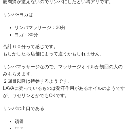
筋肉痛が癒えないのでリンパにしたとい噂アリです。
リンパ+ヨガは
リンパマッサージ：30分
ヨガ：30分
合計６０分って感じです。
もしかしたら店舗によって違うかもしれません。
リンパマッサージなので、マッサージオイルが初回の人の
みもらえます。
２回目以降は持参するようです。
LAVAに売っているものは発汗作用があるオイルのようです
が、ワセリンとかでもOKです。
リンパの出口である
鎖骨
ワキ