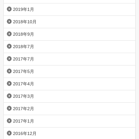
2019年1月
2018年10月
2018年9月
2018年7月
2017年7月
2017年5月
2017年4月
2017年3月
2017年2月
2017年1月
2016年12月