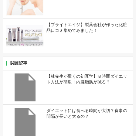
【ブライトエイジ】製薬会社が作った化粧
品口コミ集めてみました！
関連記事
【林先生が驚くの初耳学】８時間ダイエッ
ト方法が簡単！内臓脂肪が減る？
ダイエットには食べる時間が大切？食事の
間隔が長いと太るの？