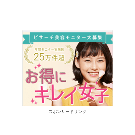
スポンサードリンク