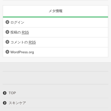
メタ情報
ログイン
投稿の
RSS
コメントの
RSS
WordPress.org
TOP
スキンケア