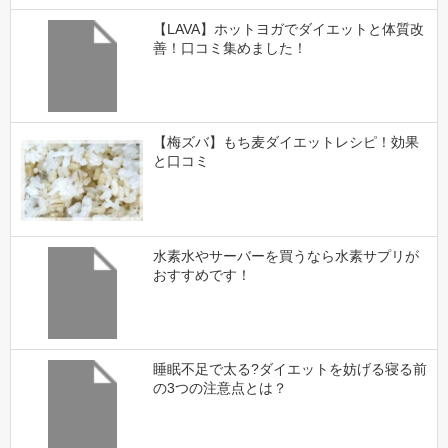
【LAVA】ホットヨガでダイエットと体質改
善！口コミ集めました！
【梅ズバ】もち麦ダイエットレシピ！効果
と口コミ
水素水やサーバーを買うなら水素サプリが
おすすめです！
睡眠不足で太る?ダイエットを妨げる寝る前
の3つの注意点とは？