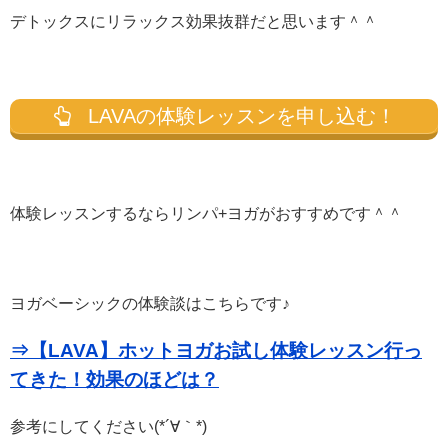
デトックスにリラックス効果抜群だと思います＾＾
LAVAの体験レッスンを申し込む！
体験レッスンするならリンパ+ヨガがおすすめです＾＾
ヨガベーシックの体験談はこちらです♪
⇒【LAVA】ホットヨガお試し体験レッスン行っ
てきた！効果のほどは？
参考にしてください(*´∀｀*)