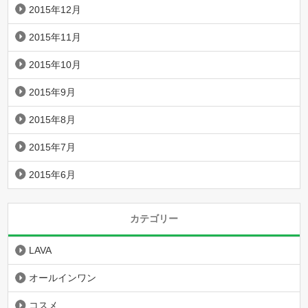
2015年12月
2015年11月
2015年10月
2015年9月
2015年8月
2015年7月
2015年6月
カテゴリー
LAVA
オールインワン
コスメ