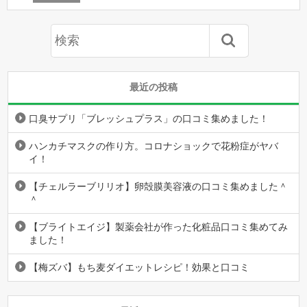
最近の投稿
口臭サプリ「ブレッシュプラス」の口コミ集めました！
ハンカチマスクの作り方。コロナショックで花粉症がヤバ
イ！
【チェルラーブリリオ】卵殻膜美容液の口コミ集めました＾
＾
【ブライトエイジ】製薬会社が作った化粧品口コミ集めてみ
ました！
【梅ズバ】もち麦ダイエットレシピ！効果と口コミ