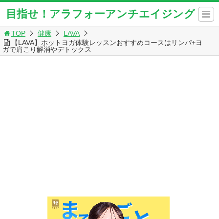
目指せ！アラフォーアンチエイジング
TOP
健康
LAVA
【LAVA】ホットヨガ体験レッスンおすすめコースはリンパ+ヨ
ガで肩こり解消やデトックス