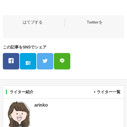
この記事をSNSでシェア
ライター紹介
ライター一覧
arinko