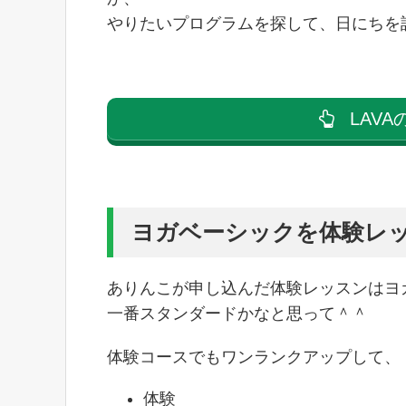
やりたいプログラムを探して、日にちを
LAV
ヨガベーシックを体験レッ
ありんこが申し込んだ体験レッスンはヨ
一番スタンダードかなと思って＾＾
体験コースでもワンランクアップして、
体験