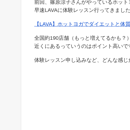
前回、篠原涼子さんがやっているホット
早速LAVAに体験レッスン行ってきましたヾ(
【LAVA】ホットヨガでダイエットと体
全国約190店舗（もっと増えてるかも？
近くにあるっていうのはポイント高いで
体験レッスン申し込みなど、どんな感じ