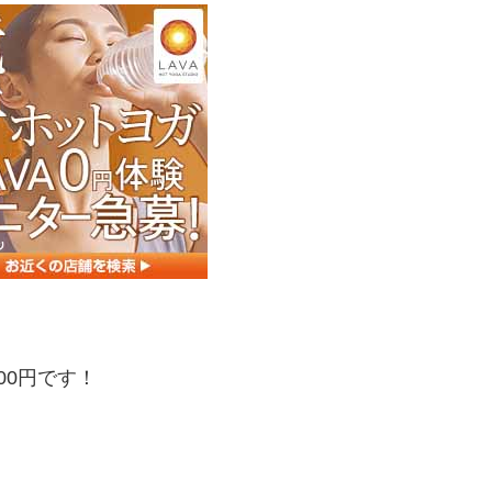
00円です！