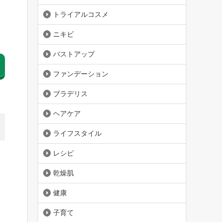
トライアルコスメ
ニキビ
バストアップ
ファンデーション
ブラデリス
ヘアケア
ライフスタイル
レシピ
乾燥肌
健康
子育て