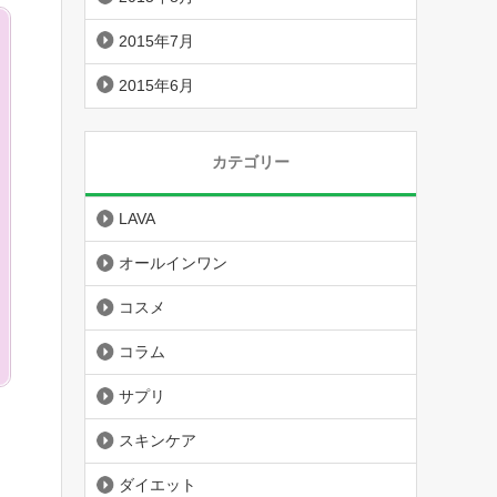
2015年7月
2015年6月
カテゴリー
LAVA
オールインワン
コスメ
コラム
サプリ
スキンケア
ダイエット