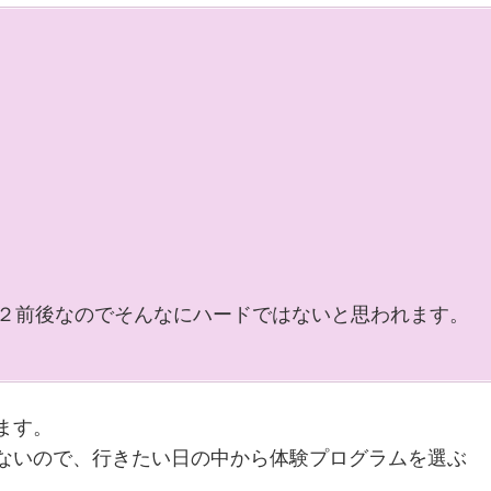
２前後なのでそんなにハードではないと思われます。
ます。
ないので、行きたい日の中から体験プログラムを選ぶ