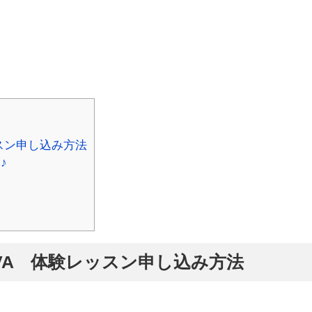
スン申し込み方法
♪
VA 体験レッスン申し込み方法