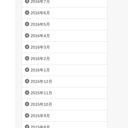
2016年7月
2016年6月
2016年5月
2016年4月
2016年3月
2016年2月
2016年1月
2015年12月
2015年11月
2015年10月
2015年9月
2015年8月