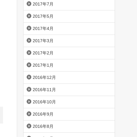
2017年7月
2017年5月
2017年4月
2017年3月
2017年2月
2017年1月
2016年12月
2016年11月
2016年10月
2016年9月
2016年8月