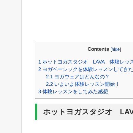
Contents
[
hide
]
1
ホットヨガスタジオ LAVA 体験レッ
2
ヨガベーシックを体験レッスンしてきた
2.1
ヨガウェアはどんなの？
2.2
いよいよ体験レッスン開始！
3
体験レッスンをしてみた感想
ホットヨガスタジオ LA