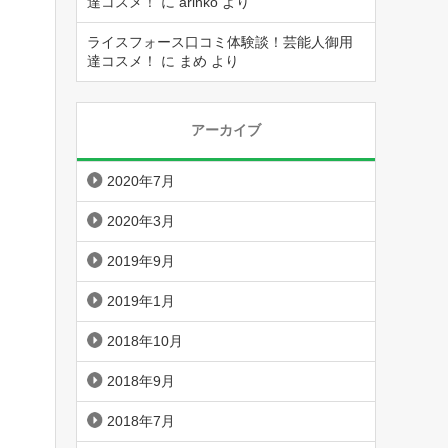
達コスメ！
に
arinko
より
ライスフォース口コミ体験談！芸能人御用
達コスメ！
に
まめ
より
アーカイブ
2020年7月
2020年3月
2019年9月
2019年1月
2018年10月
2018年9月
2018年7月