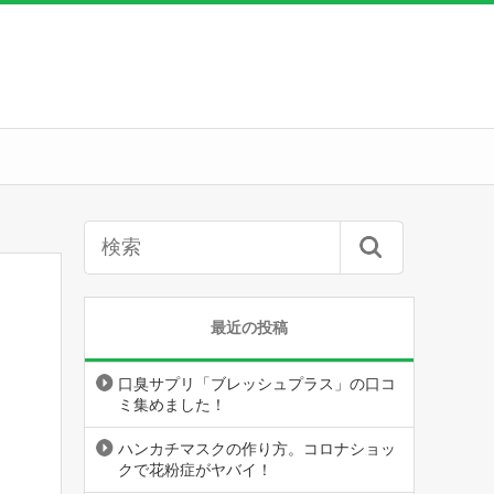
最近の投稿
口臭サプリ「ブレッシュプラス」の口コ
ミ集めました！
ハンカチマスクの作り方。コロナショッ
クで花粉症がヤバイ！