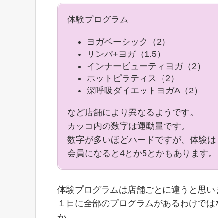
体験プログラム
ヨガベーシック（2）
リンパ+ヨガ（1.5）
インナービューティヨガ（2）
ホットピラティス（2）
深呼吸ダイエットヨガA（2）
など店舗により異なるようです。
カッコ内の数字は運動量です。
数字が多いほどハードですが、体験は
会員になると4とか5とかもあります。
体験プログラムは店舗ごとに違うと思い
１日に全部のプログラムがあるわけでは
か、