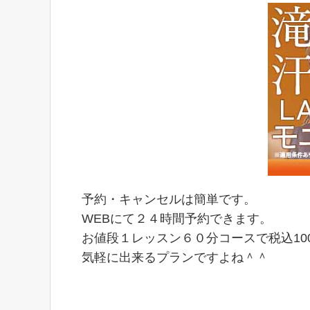
予約・キャンセルは簡単です。
WEBにて２４時間予約できます。
お値段１レッスン６０分コースで税込10
気軽に出来るプランですよね＾＾