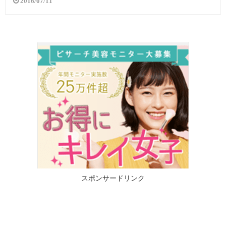
2016/07/11
スポンサードリンク