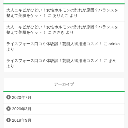
大人ニキビがひどい！女性ホルモンの乱れが原因？バランスを
整えて美肌をゲット！
に
ありんこ
より
大人ニキビがひどい！女性ホルモンの乱れが原因？バランスを
整えて美肌をゲット！
に
ささき
より
ライスフォース口コミ体験談！芸能人御用達コスメ！
に
arinko
より
ライスフォース口コミ体験談！芸能人御用達コスメ！
に
まめ
より
アーカイブ
2020年7月
2020年3月
2019年9月