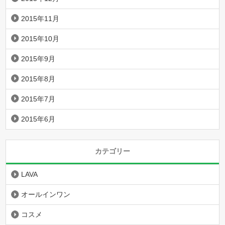
2015年11月
2015年10月
2015年9月
2015年8月
2015年7月
2015年6月
カテゴリー
LAVA
オールインワン
コスメ