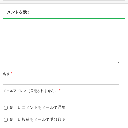
コメントを残す
*
名前
*
メールアドレス（公開されません）
新しいコメントをメールで通知
新しい投稿をメールで受け取る