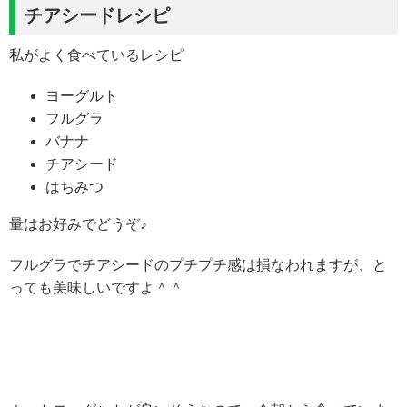
チアシードレシピ
私がよく食べているレシピ
ヨーグルト
フルグラ
バナナ
チアシード
はちみつ
量はお好みでどうぞ♪
フルグラでチアシードのプチプチ感は損なわれますが、と
っても美味しいですよ＾＾