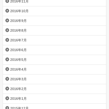
2016年11月
2016年10月
2016年9月
2016年8月
2016年7月
2016年6月
2016年5月
2016年4月
2016年3月
2016年2月
2016年1月
2015年12月