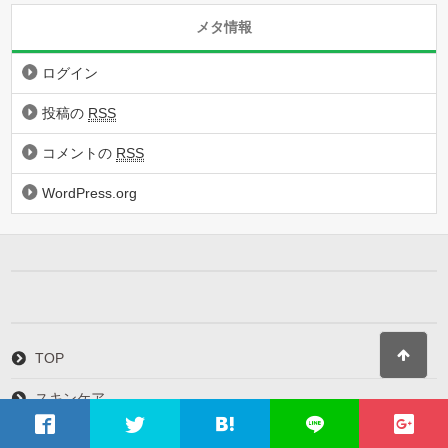
メタ情報
ログイン
投稿の
RSS
コメントの
RSS
WordPress.org
TOP
スキンケア
ダイエット