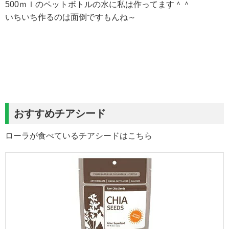
500ｍｌのペットボトルの水に私は作ってます＾＾
いちいち作るのは面倒ですもんね～
おすすめチアシード
ローラが食べているチアシードはこちら