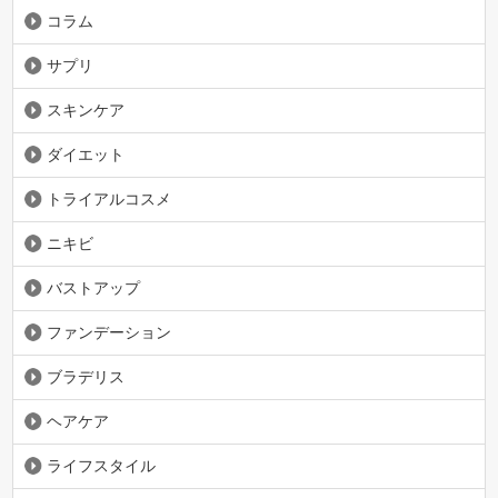
コラム
サプリ
スキンケア
ダイエット
トライアルコスメ
ニキビ
バストアップ
ファンデーション
ブラデリス
ヘアケア
ライフスタイル