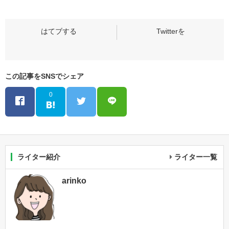
この記事をSNSでシェア
0
ライター紹介
ライター一覧
arinko