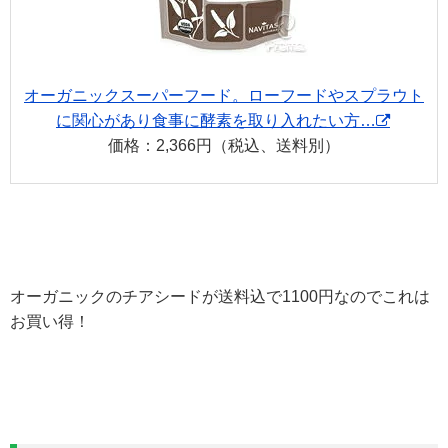
オーガニックスーパーフード。ローフードやスプラウト
に関心があり食事に酵素を取り入れたい方…
価格：2,366円（税込、送料別）
オーガニックのチアシードが送料込で1100円なのでこれは
お買い得！