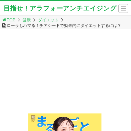
目指せ！アラフォーアンチエイジング
TOP
健康
ダイエット
ローラもハマる！チアシードで効果的にダイエットするには？