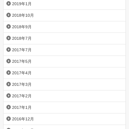
2019年1月
2018年10月
2018年9月
2018年7月
2017年7月
2017年5月
2017年4月
2017年3月
2017年2月
2017年1月
2016年12月