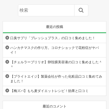
最近の投稿
口臭サプリ「ブレッシュプラス」の口コミ集めました！
ハンカチマスクの作り方。コロナショックで花粉症がヤバ
イ！
【チェルラーブリリオ】卵殻膜美容液の口コミ集めました＾
＾
【ブライトエイジ】製薬会社が作った化粧品口コミ集めてみ
ました！
【梅ズバ】もち麦ダイエットレシピ！効果と口コミ
最近のコメント