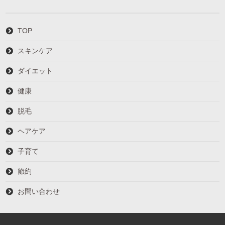
TOP
スキンケア
ダイエット
健康
脱毛
ヘアケア
子育て
節約
お問い合わせ