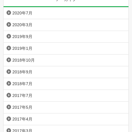
2020年7月
2020年3月
2019年9月
2019年1月
2018年10月
2018年9月
2018年7月
2017年7月
2017年5月
2017年4月
2017年3月