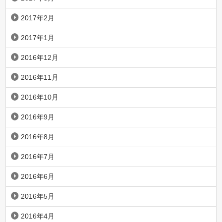
2017年2月
2017年1月
2016年12月
2016年11月
2016年10月
2016年9月
2016年8月
2016年7月
2016年6月
2016年5月
2016年4月