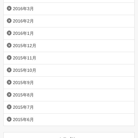
2016年3月
2016年2月
2016年1月
2015年12月
2015年11月
2015年10月
2015年9月
2015年8月
2015年7月
2015年6月