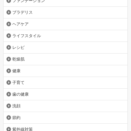
ファンデーション
ブラデリス
ヘアケア
ライフスタイル
レシピ
乾燥肌
健康
子育て
歯の健康
洗顔
節約
紫外線対策