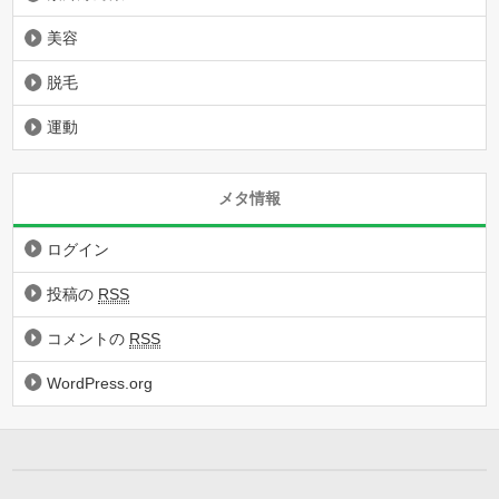
美容
脱毛
運動
メタ情報
ログイン
投稿の
RSS
コメントの
RSS
WordPress.org