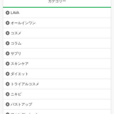
カテゴリー
LAVA
オールインワン
コスメ
コラム
サプリ
スキンケア
ダイエット
トライアルコスメ
ニキビ
バストアップ