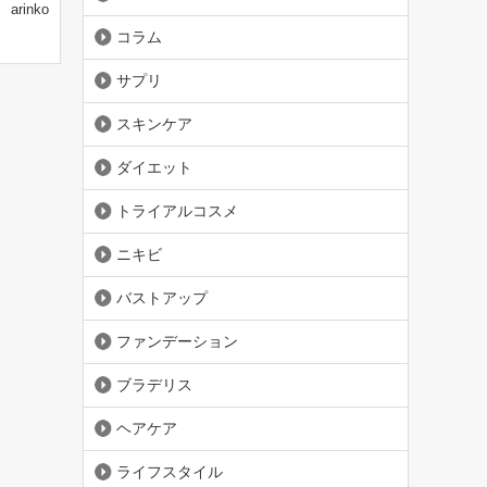
arinko
コラム
サプリ
スキンケア
ダイエット
トライアルコスメ
ニキビ
バストアップ
ファンデーション
ブラデリス
ヘアケア
ライフスタイル