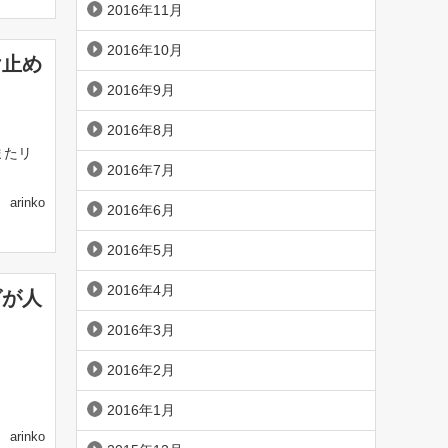
2016年11月
2016年10月
け止め
2016年9月
2016年8月
またリ
2016年7月
arinko
2016年6月
2016年5月
2016年4月
グが人
2016年3月
2016年2月
2016年1月
arinko