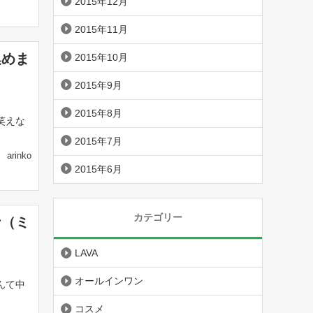
2015年12月
2015年11月
集めま
2015年10月
2015年9月
2015年8月
笑えな
2015年7月
arinko
2015年6月
カテゴリー
ナ（ミ
LAVA
オールインワン
んて中
コスメ