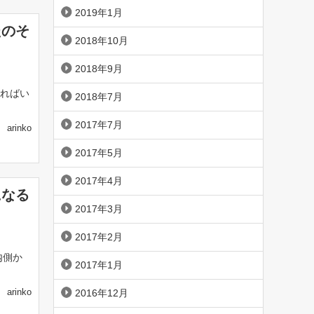
2019年1月
たのそ
2018年10月
2018年9月
すればい
2018年7月
2017年7月
arinko
2017年5月
2017年4月
になる
2017年3月
2017年2月
内側か
2017年1月
arinko
2016年12月